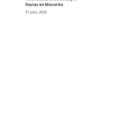
lluvias en Mocorito
31 julio, 2026