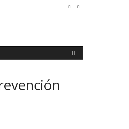
Prevención