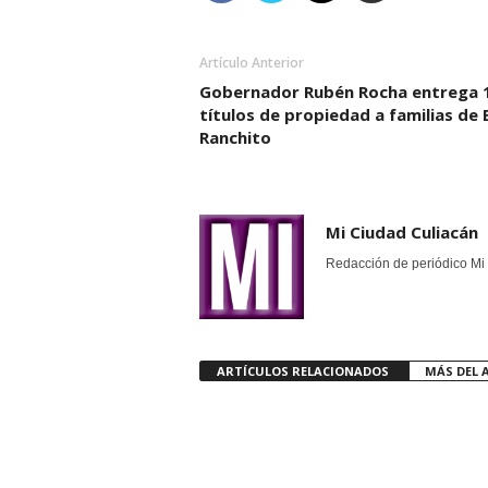
Artículo Anterior
Gobernador Rubén Rocha entrega 
títulos de propiedad a familias de E
Ranchito
Mi Ciudad Culiacán
Redacción de periódico Mi 
ARTÍCULOS RELACIONADOS
MÁS DEL 