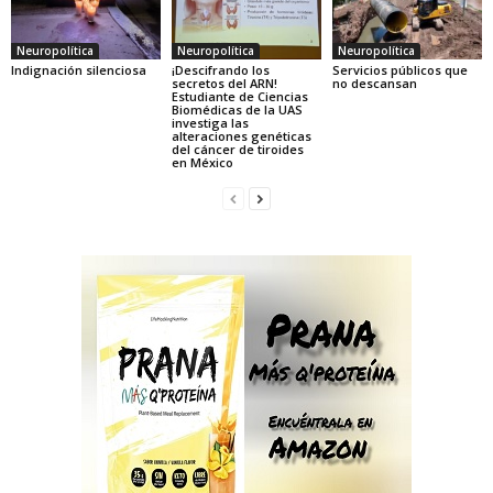
Neuropolítica
Neuropolítica
Neuropolítica
Indignación silenciosa
¡Descifrando los
Servicios públicos que
secretos del ARN!
no descansan
Estudiante de Ciencias
Biomédicas de la UAS
investiga las
alteraciones genéticas
del cáncer de tiroides
en México