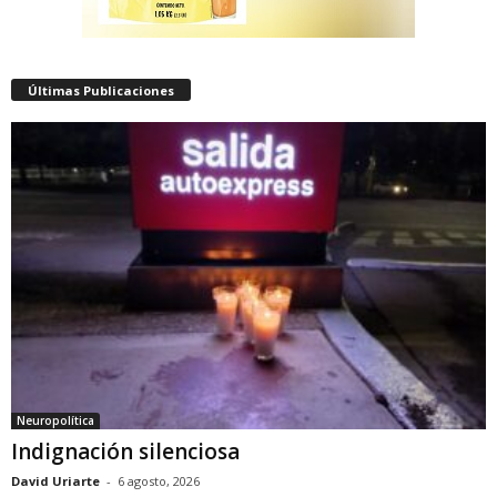
Últimas Publicaciones
Neuropolítica
Indignación silenciosa
David Uriarte
-
6 agosto, 2026