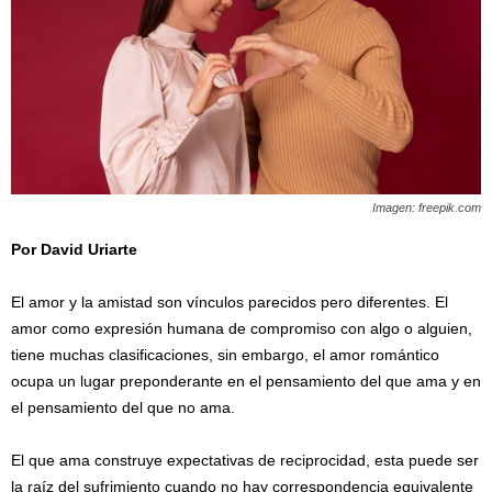
Imagen: freepik.com
Por David Uriarte
/
El amor y la amistad son vínculos parecidos pero diferentes. El
amor como expresión humana de compromiso con algo o alguien,
tiene muchas clasificaciones, sin embargo, el amor romántico
ocupa un lugar preponderante en el pensamiento del que ama y en
el pensamiento del que no ama.
El que ama construye expectativas de reciprocidad, esta puede ser
la raíz del sufrimiento cuando no hay correspondencia equivalente