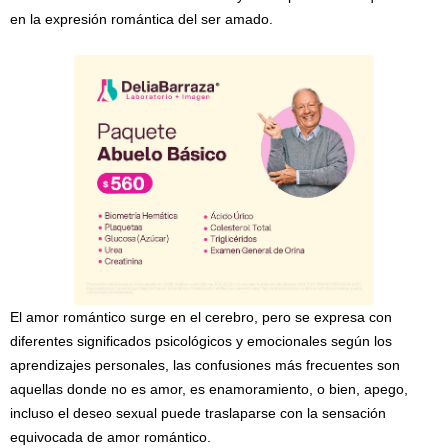
en la expresión romántica del ser amado.
El amor romántico surge en el cerebro, pero se expresa con
diferentes significados psicológicos y emocionales según los
aprendizajes personales, las confusiones más frecuentes son
aquellas donde no es amor, es enamoramiento, o bien, apego,
incluso el deseo sexual puede traslaparse con la sensación
equivocada de amor romántico.