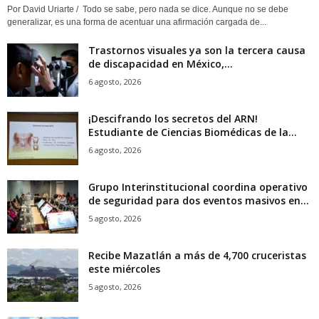
Por David Uriarte / Todo se sabe, pero nada se dice. Aunque no se debe
generalizar, es una forma de acentuar una afirmación cargada de...
Trastornos visuales ya son la tercera causa
de discapacidad en México,...
6 agosto, 2026
¡Descifrando los secretos del ARN!
Estudiante de Ciencias Biomédicas de la...
6 agosto, 2026
Grupo Interinstitucional coordina operativo
de seguridad para dos eventos masivos en...
5 agosto, 2026
Recibe Mazatlán a más de 4,700 cruceristas
este miércoles
5 agosto, 2026