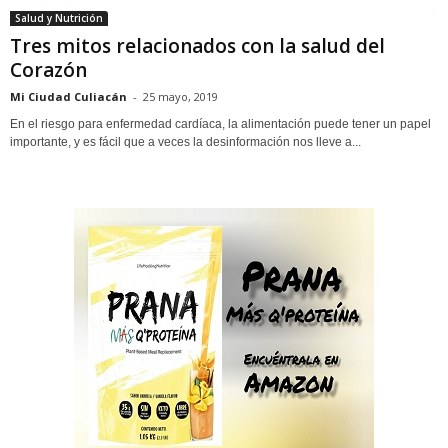
Salud y Nutrición
Tres mitos relacionados con la salud del
Corazón
Mi Ciudad Culiacán
-
25 mayo, 2019
En el riesgo para enfermedad cardíaca, la alimentación puede tener un papel
importante, y es fácil que a veces la desinformación nos lleve a...