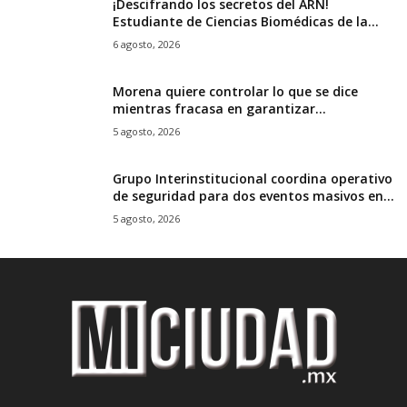
¡Descifrando los secretos del ARN!
Estudiante de Ciencias Biomédicas de la...
6 agosto, 2026
Morena quiere controlar lo que se dice
mientras fracasa en garantizar...
5 agosto, 2026
Grupo Interinstitucional coordina operativo
de seguridad para dos eventos masivos en...
5 agosto, 2026