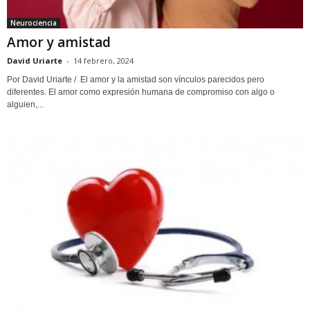
Neurociencia
Amor y amistad
David Uriarte
-
14 febrero, 2024
Por David Uriarte / El amor y la amistad son vínculos parecidos pero
diferentes. El amor como expresión humana de compromiso con algo o
alguien,...