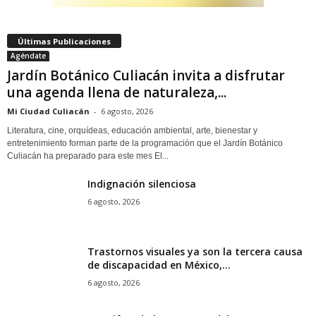
Últimas Publicaciones
Agéndate
Jardín Botánico Culiacán invita a disfrutar
una agenda llena de naturaleza,...
Mi Ciudad Culiacán
-
6 agosto, 2026
Literatura, cine, orquídeas, educación ambiental, arte, bienestar y
entretenimiento forman parte de la programación que el Jardín Botánico
Culiacán ha preparado para este mes El...
Indignación silenciosa
6 agosto, 2026
Trastornos visuales ya son la tercera causa
de discapacidad en México,...
6 agosto, 2026