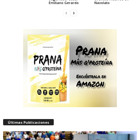
Emiliano Gerardo
Navolato
Últimas Publicaciones