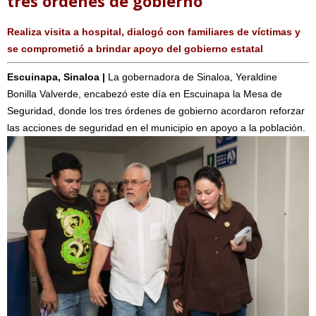
tres órdenes de gobierno
Realiza visita a hospital, dialogó con familiares de víctimas y
se comprometió a brindar apoyo del gobierno estatal
Escuinapa, Sinaloa |
La gobernadora de Sinaloa, Yeraldine
Bonilla Valverde, encabezó este día en Escuinapa la Mesa de
Seguridad, donde los tres órdenes de gobierno acordaron reforzar
las acciones de seguridad en el municipio en apoyo a la población.