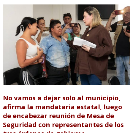
No vamos a dejar solo al municipio,
afirma la mandataria estatal, luego
de encabezar reunión de Mesa de
Seguridad con representantes de los