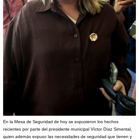
En la Mesa de Seguridad de hoy se expusieron los hechos
recientes por parte del presidente municipal Víctor Díaz Simental,
quien además expuso las necesidades de seguridad que tienen y