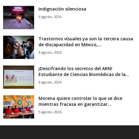
Indignación silenciosa
6 agosto, 2026
Trastornos visuales ya son la tercera causa
de discapacidad en México,...
6 agosto, 2026
¡Descifrando los secretos del ARN!
Estudiante de Ciencias Biomédicas de la...
6 agosto, 2026
Morena quiere controlar lo que se dice
mientras fracasa en garantizar...
5 agosto, 2026