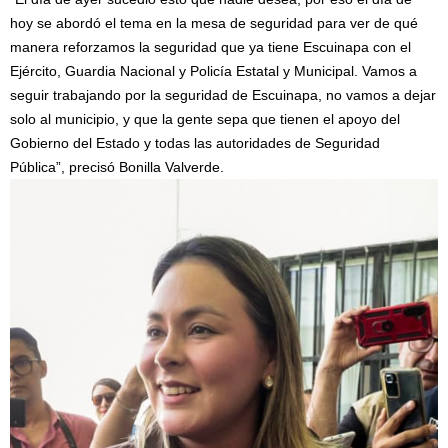
hoy se abordó el tema en la mesa de seguridad para ver de qué
manera reforzamos la seguridad que ya tiene Escuinapa con el
Ejército, Guardia Nacional y Policía Estatal y Municipal. Vamos a
seguir trabajando por la seguridad de Escuinapa, no vamos a dejar
solo al municipio, y que la gente sepa que tienen el apoyo del
Gobierno del Estado y todas las autoridades de Seguridad
Pública”, precisó Bonilla Valverde.