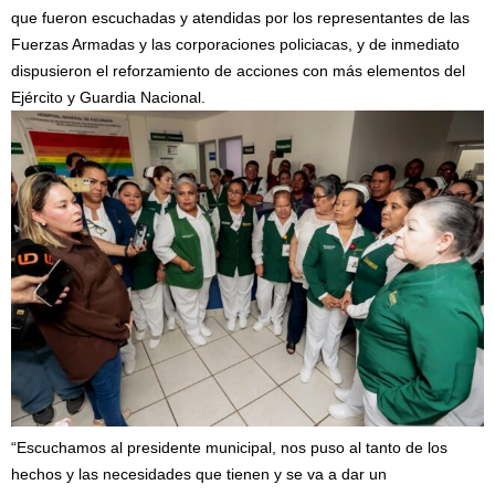
que fueron escuchadas y atendidas por los representantes de las
Fuerzas Armadas y las corporaciones policiacas, y de inmediato
dispusieron el reforzamiento de acciones con más elementos del
Ejército y Guardia Nacional.
“Escuchamos al presidente municipal, nos puso al tanto de los
hechos y las necesidades que tienen y se va a dar un