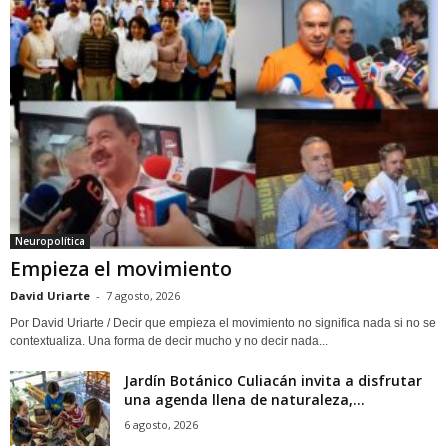
Neuropolítica
Empieza el movimiento
David Uriarte
-
7 agosto, 2026
Por David Uriarte / Decir que empieza el movimiento no significa nada si no se
contextualiza. Una forma de decir mucho y no decir nada...
Jardín Botánico Culiacán invita a disfrutar
una agenda llena de naturaleza,...
6 agosto, 2026