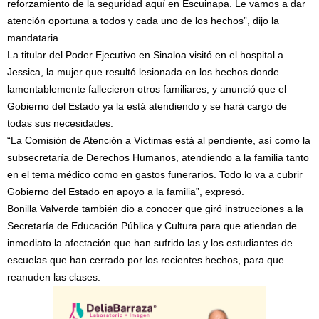
reforzamiento de la seguridad aquí en Escuinapa. Le vamos a dar
atención oportuna a todos y cada uno de los hechos”, dijo la
mandataria.
La titular del Poder Ejecutivo en Sinaloa visitó en el hospital a
Jessica, la mujer que resultó lesionada en los hechos donde
lamentablemente fallecieron otros familiares, y anunció que el
Gobierno del Estado ya la está atendiendo y se hará cargo de
todas sus necesidades.
“La Comisión de Atención a Víctimas está al pendiente, así como la
subsecretaría de Derechos Humanos, atendiendo a la familia tanto
en el tema médico como en gastos funerarios. Todo lo va a cubrir
Gobierno del Estado en apoyo a la familia”, expresó.
Bonilla Valverde también dio a conocer que giró instrucciones a la
Secretaría de Educación Pública y Cultura para que atiendan de
inmediato la afectación que han sufrido las y los estudiantes de
escuelas que han cerrado por los recientes hechos, para que
reanuden las clases.