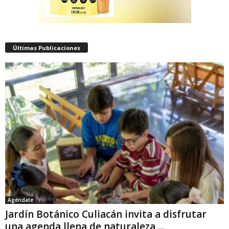
Últimas Publicaciones
Agéndate
Jardín Botánico Culiacán invita a disfrutar
una agenda llena de naturaleza,...