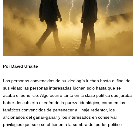
Por David Uriarte
/
Las personas convencidas de su ideología luchan hasta el final de
sus vidas; las personas interesadas luchan solo hasta que se
acaba el beneficio. Algo ocurre tanto en la clase política que juraba
haber descubierto el edén de la pureza ideológica, como en los
fanáticos convencidos de pertenecer al linaje redentor, los
aficionados del ganar-ganar y los interesados en conservar
privilegios que solo se obtienen a la sombra del poder político.