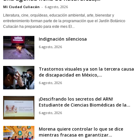
Mi Ciudad Culiacán
-
6 agosto, 2026
Literatura, cine, orquídeas, educación ambiental, arte, bienestar y
entretenimiento forman parte de la programación que el Jardín Botánico
Culiacán ha preparado para este mes El...
Indignación silenciosa
6 agosto, 2026
Trastornos visuales ya son la tercera causa
de discapacidad en México,...
6 agosto, 2026
¡Descifrando los secretos del ARN!
Estudiante de Ciencias Biomédicas de la...
6 agosto, 2026
Morena quiere controlar lo que se dice
mientras fracasa en garantizar...