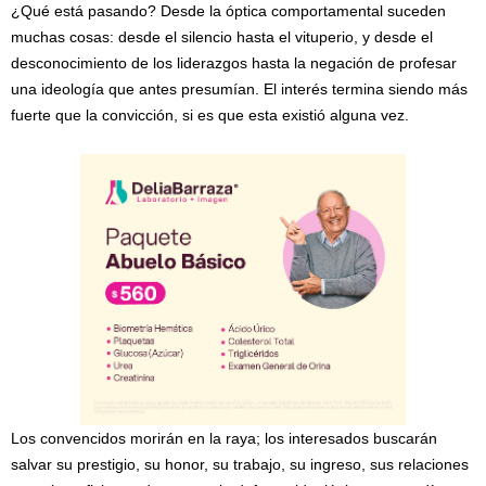
¿Qué está pasando? Desde la óptica comportamental suceden
muchas cosas: desde el silencio hasta el vituperio, y desde el
desconocimiento de los liderazgos hasta la negación de profesar
una ideología que antes presumían. El interés termina siendo más
fuerte que la convicción, si es que esta existió alguna vez.
Los convencidos morirán en la raya; los interesados buscarán
salvar su prestigio, su honor, su trabajo, su ingreso, sus relaciones