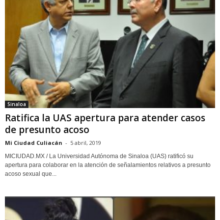
Sinaloa
Ratifica la UAS apertura para atender casos
de presunto acoso
Mi Ciudad Culiacán
-
5 abril, 2019
MICIUDAD.MX / La Universidad Autónoma de Sinaloa (UAS) ratificó su
apertura para colaborar en la atención de señalamientos relativos a presunto
acoso sexual que...