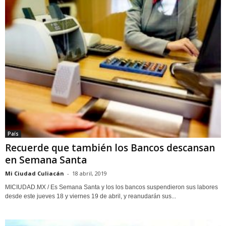
País
Recuerde que también los Bancos descansan
en Semana Santa
Mi Ciudad Culiacán
-
18 abril, 2019
MICIUDAD.MX / Es Semana Santa y los los bancos suspendieron sus labores
desde este jueves 18 y viernes 19 de abril, y reanudarán sus...