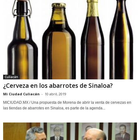
Culiacán
¿Cerveza en los abarrotes de Sinaloa?
Mi Ciudad Culiacán
-
10 abril, 2019
MICIUDAD.MX / Una propuesta de Morena de abrir la venta de cervezas en
las tiendas de abarrotes en Sinaloa, es parte de la agenda...