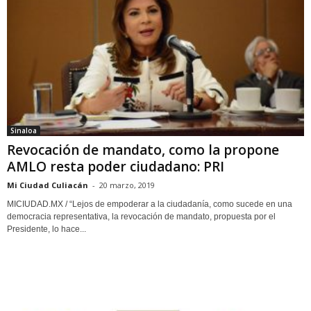
Sinaloa
Revocación de mandato, como la propone
AMLO resta poder ciudadano: PRI
Mi Ciudad Culiacán
-
20 marzo, 2019
MICIUDAD.MX / “Lejos de empoderar a la ciudadanía, como sucede en una
democracia representativa, la revocación de mandato, propuesta por el
Presidente, lo hace...