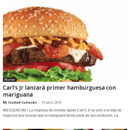
Mundo
Carl’s Jr lanzará primer hamburguesa con
mariguana
Mi Ciudad Culiacán
-
19 abril, 2019
MICIUDAD.MX / La empresa de comida rápida Carl’s Jr se unió a la lista de
negocios que buscan que la mariguana forme parte de sus productos. La...