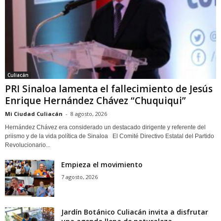
Culiacán
PRI Sinaloa lamenta el fallecimiento de Jesús
Enrique Hernández Chávez “Chuquiqui”
Mi Ciudad Culiacán
-
8 agosto, 2026
Hernández Chávez era considerado un destacado dirigente y referente del
priismo y de la vida política de Sinaloa El Comité Directivo Estatal del Partido
Revolucionario...
Empieza el movimiento
7 agosto, 2026
Jardín Botánico Culiacán invita a disfrutar