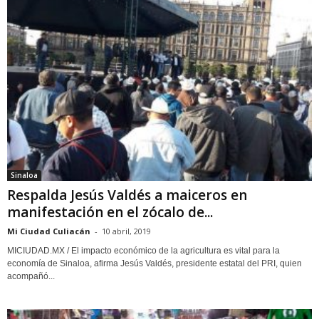
Sinaloa
Respalda Jesús Valdés a maiceros en
manifestación en el zócalo de...
Mi Ciudad Culiacán
-
10 abril, 2019
MICIUDAD.MX / El impacto económico de la agricultura es vital para la
economía de Sinaloa, afirma Jesús Valdés, presidente estatal del PRI, quien
acompañó...