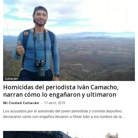
Culiacán
Homicidas del periodista Iván Camacho,
narran cómo lo engañaron y ultimaron
Mi Ciudad Culiacán
-
17 abril, 2019
Los acusados por el asesinato del joven periodista y cronista deportivo,
declararon como con engaños llevaron a Omar Iván a los rumbos de la...