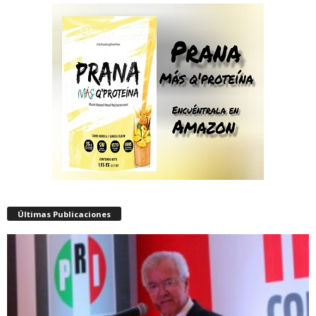
Últimas Publicaciones