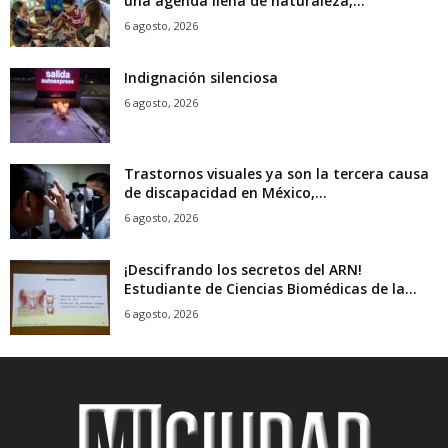
una agenda llena de naturaleza,...
6 agosto, 2026
Indignación silenciosa
6 agosto, 2026
Trastornos visuales ya son la tercera causa
de discapacidad en México,...
6 agosto, 2026
¡Descifrando los secretos del ARN!
Estudiante de Ciencias Biomédicas de la...
6 agosto, 2026