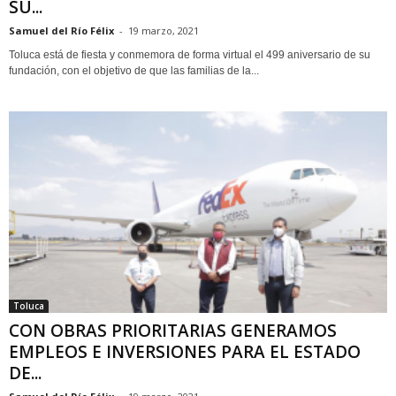
SU...
Samuel del Río Félix
-
19 marzo, 2021
Toluca está de fiesta y conmemora de forma virtual el 499 aniversario de su
fundación, con el objetivo de que las familias de la...
Toluca
CON OBRAS PRIORITARIAS GENERAMOS
EMPLEOS E INVERSIONES PARA EL ESTADO
DE...