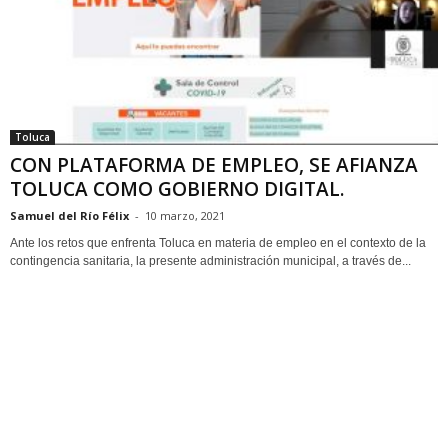
Toluca
CON PLATAFORMA DE EMPLEO, SE AFIANZA
TOLUCA COMO GOBIERNO DIGITAL.
Samuel del Río Félix
-
10 marzo, 2021
Ante los retos que enfrenta Toluca en materia de empleo en el contexto de la
contingencia sanitaria, la presente administración municipal, a través de...