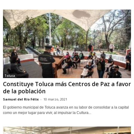
Toluca
Constituye Toluca más Centros de Paz a favor
de la población
Samuel del Río Félix
-
10 marzo, 2021
El gobierno municipal de Toluca avanza en su labor de consolidar a la capital
como un mejor lugar para vivir, al impulsar la Cultura...