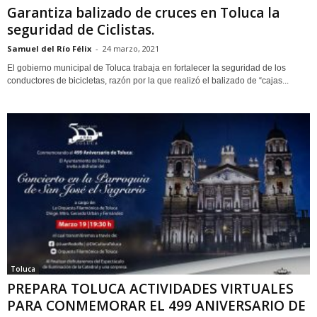
Garantiza balizado de cruces en Toluca la
seguridad de Ciclistas.
Samuel del Río Félix
-
24 marzo, 2021
El gobierno municipal de Toluca trabaja en fortalecer la seguridad de los
conductores de bicicletas, razón por la que realizó el balizado de “cajas...
Toluca
PREPARA TOLUCA ACTIVIDADES VIRTUALES
PARA CONMEMORAR EL 499 ANIVERSARIO DE