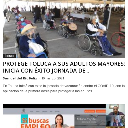
Toluca
PROTEGE TOLUCA A SUS ADULTOS MAYORES;
INICIA CON ÉXITO JORNADA DE...
Samuel del Río Félix
-
10 marzo, 2021
En Toluca inició con éxito la jornada de vacunación contra el COVID-19, con la
aplicación de la primera dosis para proteger a los adultos...