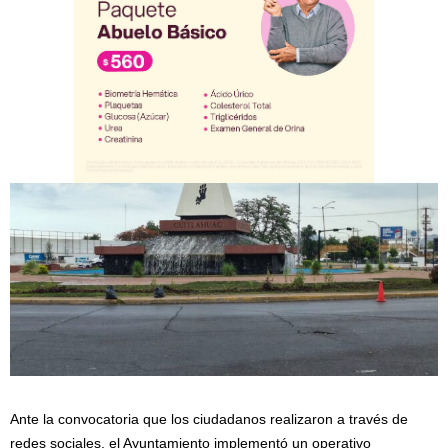
Ante la convocatoria que los ciudadanos realizaron a través de
redes sociales, el Ayuntamiento implementó un operativo