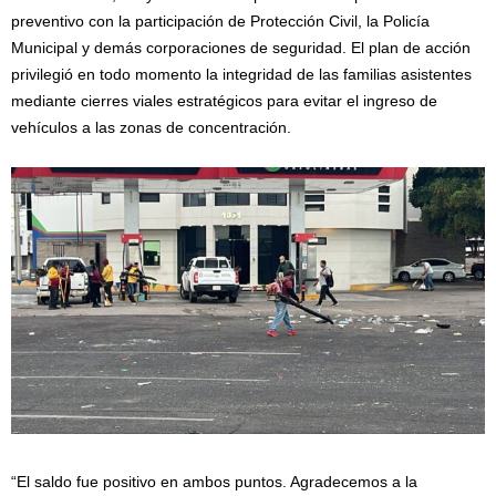
preventivo con la participación de Protección Civil, la Policía
Municipal y demás corporaciones de seguridad. El plan de acción
privilegió en todo momento la integridad de las familias asistentes
mediante cierres viales estratégicos para evitar el ingreso de
vehículos a las zonas de concentración.
“El saldo fue positivo en ambos puntos. Agradecemos a la