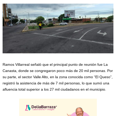
Ramos Villarreal señaló que el principal punto de reunión fue La
Canasta, donde se congregaron poco más de 20 mil personas. Por
su parte, el sector Valle Alto, en la zona conocida como “El Queso”,
registró la asistencia de más de 7 mil personas, lo que sumó una
afluencia total superior a los 27 mil ciudadanos en el municipio.