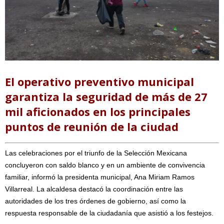
El operativo preventivo municipal
garantiza la seguridad de más de 27
mil aficionados en los principales
puntos de reunión de la ciudad
Las celebraciones por el triunfo de la Selección Mexicana
concluyeron con saldo blanco y en un ambiente de convivencia
familiar, informó la presidenta municipal, Ana Miriam Ramos
Villarreal. La alcaldesa destacó la coordinación entre las
autoridades de los tres órdenes de gobierno, así como la
respuesta responsable de la ciudadanía que asistió a los festejos.