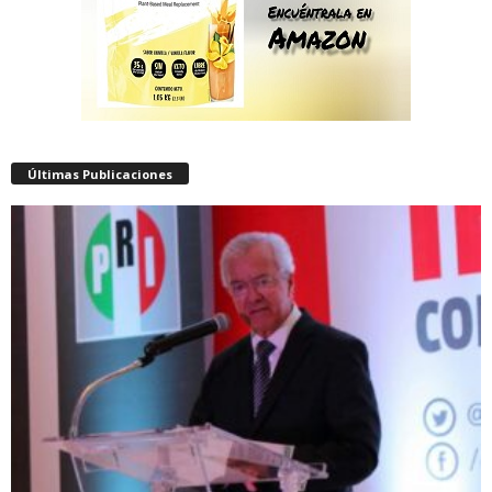
Últimas Publicaciones