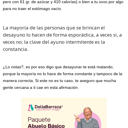
pero con 61 gr. de azúcar y 410 calorías) o bien a tu oxxo por algo
para no traer el estómago vacío.
La mayoría de las personas que se brincan el
desayuno lo hacen de forma esporádica, a veces si, a
veces no; la clave del ayuno intermitente es la
constancia.
¿Lo notas?, es por eso digo que desayunar te está matando,
porque la mayoría no lo hace de forma constante y tampoco de la
manera correcta. Si este no es tu caso, te aseguro que mucha
gente cercana a ti cae en esta afirmación.