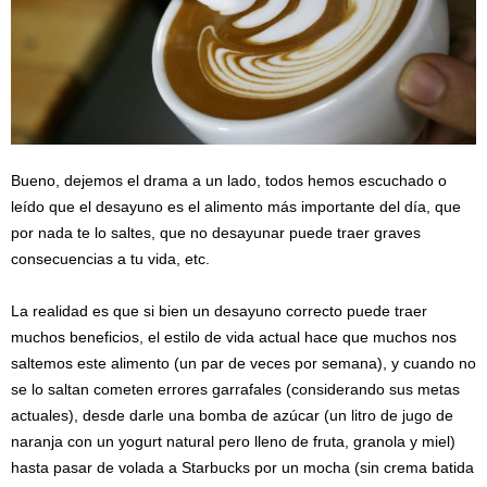
Bueno, dejemos el drama a un lado, todos hemos escuchado o
leído que el desayuno es el alimento más importante del día, que
por nada te lo saltes, que no desayunar puede traer graves
consecuencias a tu vida, etc.
La realidad es que si bien un desayuno correcto puede traer
muchos beneficios, el estilo de vida actual hace que muchos nos
saltemos este alimento (un par de veces por semana), y cuando no
se lo saltan cometen errores garrafales (considerando sus metas
actuales), desde darle una bomba de azúcar (un litro de jugo de
naranja con un yogurt natural pero lleno de fruta, granola y miel)
hasta pasar de volada a Starbucks por un mocha (sin crema batida