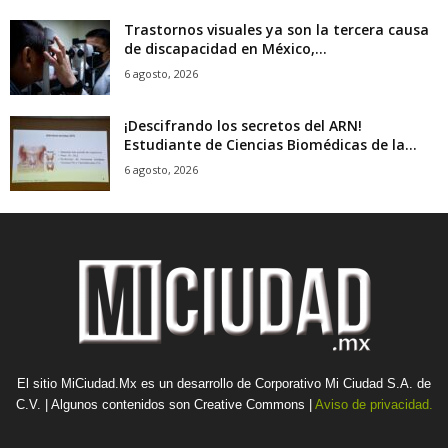
Trastornos visuales ya son la tercera causa
de discapacidad en México,...
6 agosto, 2026
¡Descifrando los secretos del ARN!
Estudiante de Ciencias Biomédicas de la...
6 agosto, 2026
El sitio MiCiudad.Mx es un desarrollo de Corporativo Mi Ciudad S.A. de
C.V. | Algunos contenidos son Creative Commons |
Aviso de privacidad.