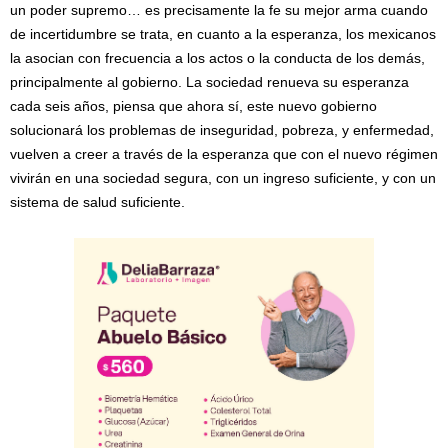
un poder supremo… es precisamente la fe su mejor arma cuando
de incertidumbre se trata, en cuanto a la esperanza, los mexicanos
la asocian con frecuencia a los actos o la conducta de los demás,
principalmente al gobierno. La sociedad renueva su esperanza
cada seis años, piensa que ahora sí, este nuevo gobierno
solucionará los problemas de inseguridad, pobreza, y enfermedad,
vuelven a creer a través de la esperanza que con el nuevo régimen
vivirán en una sociedad segura, con un ingreso suficiente, y con un
sistema de salud suficiente.