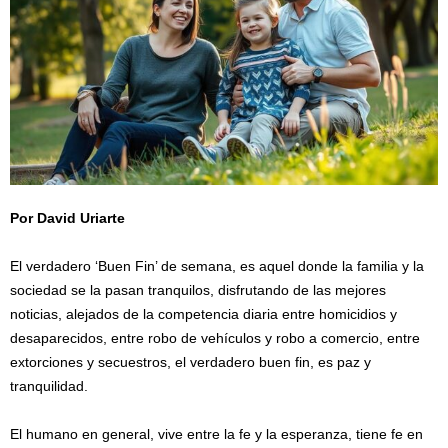
Por David Uriarte
/
El verdadero ‘Buen Fin’ de semana, es aquel donde la familia y la
sociedad se la pasan tranquilos, disfrutando de las mejores
noticias, alejados de la competencia diaria entre homicidios y
desaparecidos, entre robo de vehículos y robo a comercio, entre
extorciones y secuestros, el verdadero buen fin, es paz y
tranquilidad.
El humano en general, vive entre la fe y la esperanza, tiene fe en