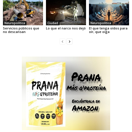
Neuropolítica
Ciudad
Neuropolítica
Servicios públicos que
Lo que el narco nos dejó
El que tenga oídos para
no descansan
oír, que oiga