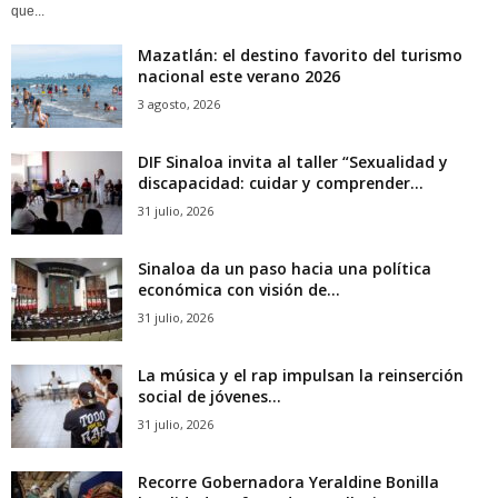
que...
Mazatlán: el destino favorito del turismo
nacional este verano 2026
3 agosto, 2026
DIF Sinaloa invita al taller “Sexualidad y
discapacidad: cuidar y comprender...
31 julio, 2026
Sinaloa da un paso hacia una política
económica con visión de...
31 julio, 2026
La música y el rap impulsan la reinserción
social de jóvenes...
31 julio, 2026
Recorre Gobernadora Yeraldine Bonilla