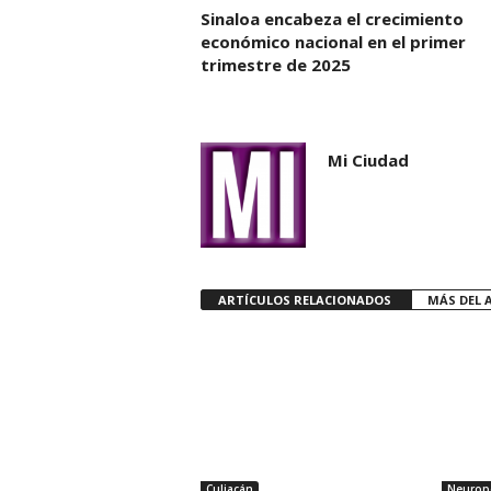
Sinaloa encabeza el crecimiento
económico nacional en el primer
trimestre de 2025
Mi Ciudad
ARTÍCULOS RELACIONADOS
MÁS DEL 
Culiacán
Neuropo