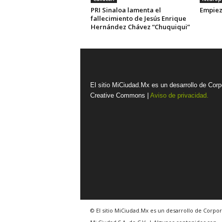
PRI Sinaloa lamenta el
Empiez
fallecimiento de Jesús Enrique
Hernández Chávez “Chuquiqui”
El sitio MiCiudad.Mx es un desarrollo de Corp
Creative Commons |
Aviso de privacidad.
© El sitio MiCiudad.Mx es un desarrollo de Corpor