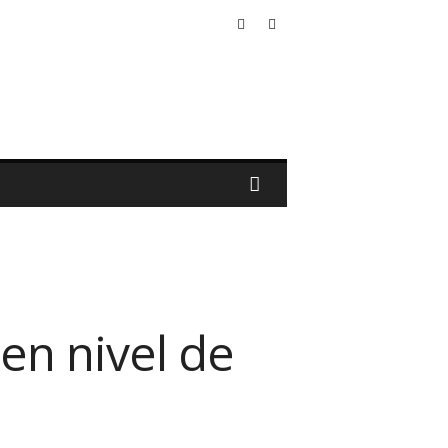
en nivel de