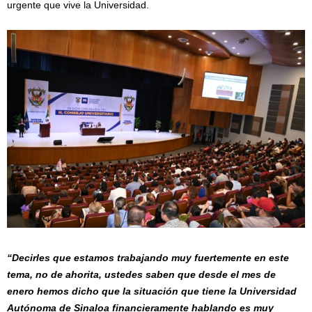
urgente que vive la Universidad.
“Decirles que estamos trabajando muy fuertemente en este
tema, no de ahorita, ustedes saben que desde el mes de
enero hemos dicho que la situación que tiene la Universidad
Autónoma de Sinaloa financieramente hablando es muy