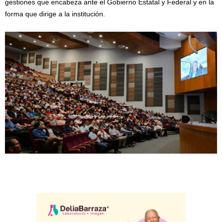
gestiones que encabeza ante el Gobierno Estatal y Federal y en la
forma que dirige a la institución.