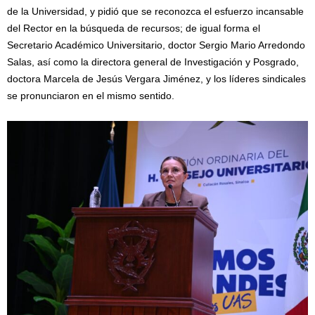
de la Universidad, y pidió que se reconozca el esfuerzo incansable
del Rector en la búsqueda de recursos; de igual forma el
Secretario Académico Universitario, doctor Sergio Mario Arredondo
Salas, así como la directora general de Investigación y Posgrado,
doctora Marcela de Jesús Vergara Jiménez, y los líderes sindicales
se pronunciaron en el mismo sentido.