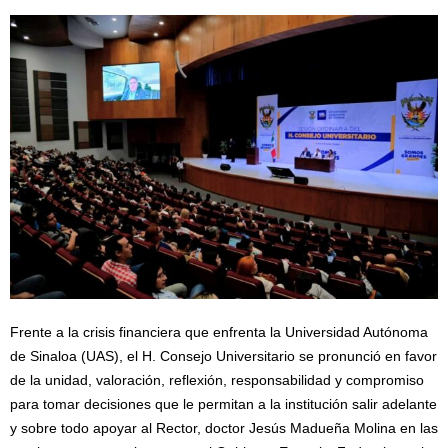
Frente a la crisis financiera que enfrenta la Universidad Autónoma
de Sinaloa (UAS), el H. Consejo Universitario se pronunció en favor
de la unidad, valoración, reflexión, responsabilidad y compromiso
para tomar decisiones que le permitan a la institución salir adelante
y sobre todo apoyar al Rector, doctor Jesús Madueña Molina en las