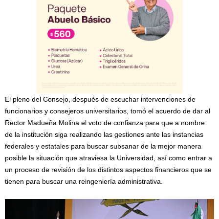
El pleno del Consejo, después de escuchar intervenciones de
funcionarios y consejeros universitarios, tomó el acuerdo de dar al
Rector Madueña Molina el voto de confianza para que a nombre
de la institución siga realizando las gestiones ante las instancias
federales y estatales para buscar subsanar de la mejor manera
posible la situación que atraviesa la Universidad, así como entrar a
un proceso de revisión de los distintos aspectos financieros que se
tienen para buscar una reingeniería administrativa.