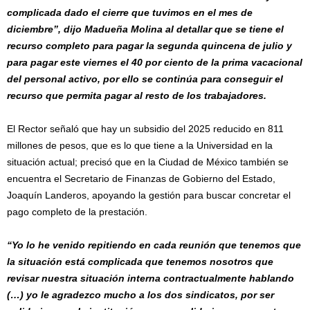
complicada dado el cierre que tuvimos en el mes de
diciembre”, dijo Madueña Molina al detallar que se tiene el
recurso completo para pagar la segunda quincena de julio y
para pagar este viernes el 40 por ciento de la prima vacacional
del personal activo, por ello se continúa para conseguir el
recurso que permita pagar al resto de los trabajadores.
El Rector señaló que hay un subsidio del 2025 reducido en 811
millones de pesos, que es lo que tiene a la Universidad en la
situación actual; precisó que en la Ciudad de México también se
encuentra el Secretario de Finanzas de Gobierno del Estado,
Joaquín Landeros, apoyando la gestión para buscar concretar el
pago completo de la prestación.
“Yo lo he venido repitiendo en cada reunión que tenemos que
la situación está complicada que tenemos nosotros que
revisar nuestra situación interna contractualmente hablando
(…) yo le agradezco mucho a los dos sindicatos, por ser