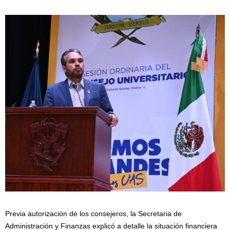
Previa autorización de los consejeros, la Secretaria de
Administración y Finanzas explicó a detalle la situación financiera