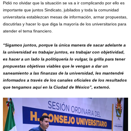
Pidió no olvidar que la situación se va a ir complicando por ello es
importante que juntos Sindicato, jubilados y toda la comunidad
universitaria establezcan mesas de información, armar propuestas,
discutirlas y hacer lo que diga la mayoría de los universitarios para
atender el tema financiero.
“Sigamos juntos, porque la única manera de sacar adelante a
la universidad es trabajar juntos, es trabajar con objetividad,
es hacer a un lado la politiquería lo vulgar, la grilla para tener
propuestas objetivas viables que le vengan a dar un
saneamiento a las finanzas de la universidad, les mantendré
informados a través de los canales oficiales de los resultados
que tengamos aquí en la Ciudad de México”, externó.