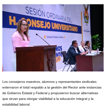
Los consejeros maestros, alumnos y representantes sindicales
externaron el total respaldo a la gestión del Rector ante instancias
de Gobierno Estatal y Federal y propusieron buscar alternativas
que sirvan para otorgar viabilidad a la educación integral y la
estabilidad laboral.