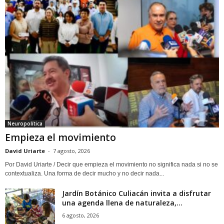
Neuropolítica
Empieza el movimiento
David Uriarte
-
7 agosto, 2026
Por David Uriarte / Decir que empieza el movimiento no significa nada si no se
contextualiza. Una forma de decir mucho y no decir nada...
Jardín Botánico Culiacán invita a disfrutar
una agenda llena de naturaleza,...
6 agosto, 2026