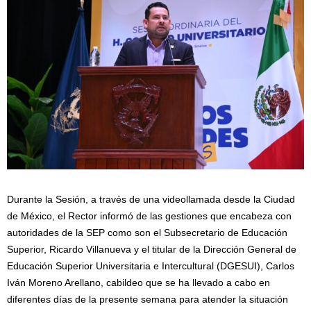
Durante la Sesión, a través de una videollamada desde la Ciudad
de México, el Rector informó de las gestiones que encabeza con
autoridades de la SEP como son el Subsecretario de Educación
Superior, Ricardo Villanueva y el titular de la Dirección General de
Educación Superior Universitaria e Intercultural (DGESUI), Carlos
Iván Moreno Arellano, cabildeo que se ha llevado a cabo en
diferentes días de la presente semana para atender la situación