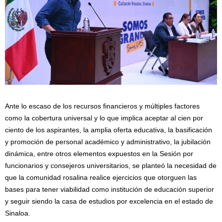
Ante lo escaso de los recursos financieros y múltiples factores
como la cobertura universal y lo que implica aceptar al cien por
ciento de los aspirantes, la amplia oferta educativa, la basificación
y promoción de personal académico y administrativo, la jubilación
dinámica, entre otros elementos expuestos en la Sesión por
funcionarios y consejeros universitarios, se planteó la necesidad de
que la comunidad rosalina realice ejercicios que otorguen las
bases para tener viabilidad como institución de educación superior
y seguir siendo la casa de estudios por excelencia en el estado de
Sinaloa.