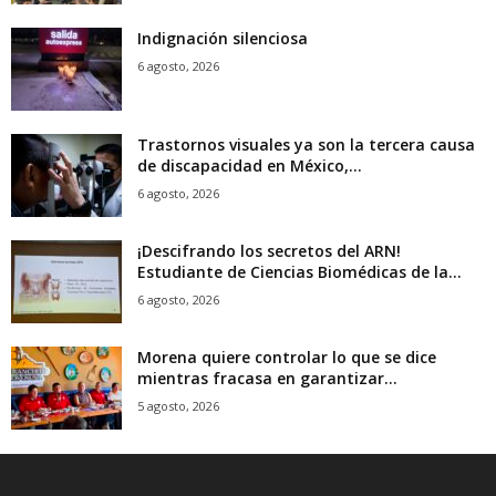
Indignación silenciosa
6 agosto, 2026
Trastornos visuales ya son la tercera causa
de discapacidad en México,...
6 agosto, 2026
¡Descifrando los secretos del ARN!
Estudiante de Ciencias Biomédicas de la...
6 agosto, 2026
Morena quiere controlar lo que se dice
mientras fracasa en garantizar...
5 agosto, 2026