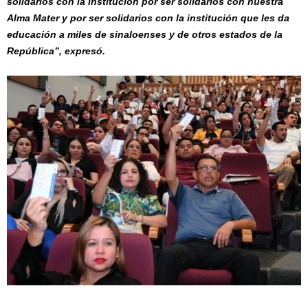
solidarios con la institución por ser solidarios con nuestra
Alma Mater y por ser solidarios con la institución que les da
educación a miles de sinaloenses y de otros estados de la
República”, expresó.