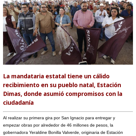
La mandataria estatal tiene un cálido
recibimiento en su pueblo natal, Estación
Dimas, donde asumió compromisos con la
ciudadanía
Al realizar su primera gira por San Ignacio para entregar y
empezar obras por alrededor de 46 millones de pesos, la
gobernadora Yeraldine Bonilla Valverde, originaria de Estación