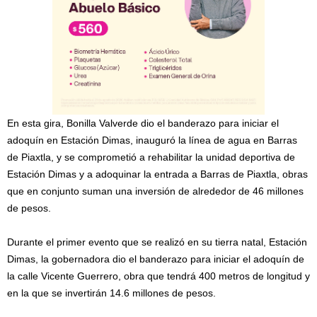
En esta gira, Bonilla Valverde dio el banderazo para iniciar el
adoquín en Estación Dimas, inauguró la línea de agua en Barras
de Piaxtla, y se comprometió a rehabilitar la unidad deportiva de
Estación Dimas y a adoquinar la entrada a Barras de Piaxtla, obras
que en conjunto suman una inversión de alrededor de 46 millones
de pesos.
Durante el primer evento que se realizó en su tierra natal, Estación
Dimas, la gobernadora dio el banderazo para iniciar el adoquín de
la calle Vicente Guerrero, obra que tendrá 400 metros de longitud y
en la que se invertirán 14.6 millones de pesos.