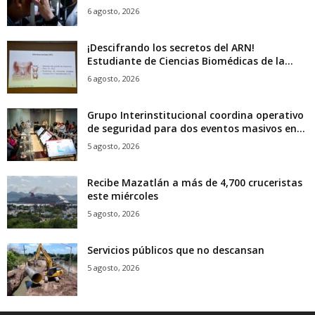
6 agosto, 2026
¡Descifrando los secretos del ARN!
Estudiante de Ciencias Biomédicas de la...
6 agosto, 2026
Grupo Interinstitucional coordina operativo
de seguridad para dos eventos masivos en...
5 agosto, 2026
Recibe Mazatlán a más de 4,700 cruceristas
este miércoles
5 agosto, 2026
Servicios públicos que no descansan
5 agosto, 2026