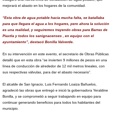
mejorará el abasto en los hogares de la comunidad.
“Esta obra de agua potable hacía mucha falta, se batallaba
para que llegara el agua a los hogares, pero ahora la solución
es una realidad, y seguiremos trayendo obras para Barras de
Piaxtla y todos los sanignacenses , en equipo con el
ayuntamiento”, destacó Bonilla Valverde.
En su intervención en este evento, el secretario de Obras Públicas
detalló que en esta obra “se invierten 9 millones de pesos en una
línea de conducción de alrededor de 12 mil metros lineales, con
sus respectivas válvulas, para dar el abasto necesario”.
El alcalde de San Ignacio, Luis Fernando Loaiza Bañuelos,
agradeció las obras que entregó e inició la gobernadora Yeraldine
Bonilla, y se comprometió a seguir trabajando en equipo para
continuar generando beneficios para todos los habitantes del
municipio.