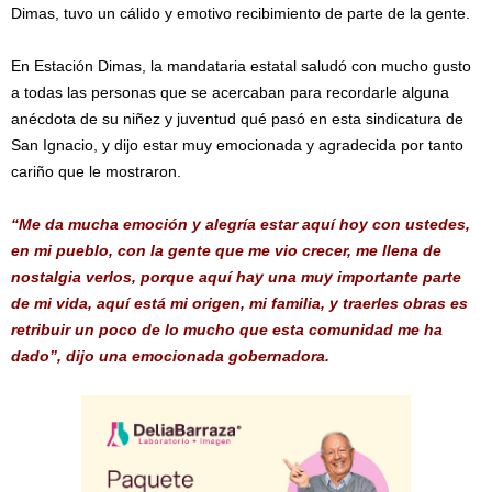
Dimas, tuvo un cálido y emotivo recibimiento de parte de la gente.
En Estación Dimas, la mandataria estatal saludó con mucho gusto
a todas las personas que se acercaban para recordarle alguna
anécdota de su niñez y juventud qué pasó en esta sindicatura de
San Ignacio, y dijo estar muy emocionada y agradecida por tanto
cariño que le mostraron.
“Me da mucha emoción y alegría estar aquí hoy con ustedes,
en mi pueblo, con la gente que me vio crecer, me llena de
nostalgia verlos, porque aquí hay una muy importante parte
de mi vida, aquí está mi origen, mi familia, y traerles obras es
retribuir un poco de lo mucho que esta comunidad me ha
dado”, dijo una emocionada gobernadora.