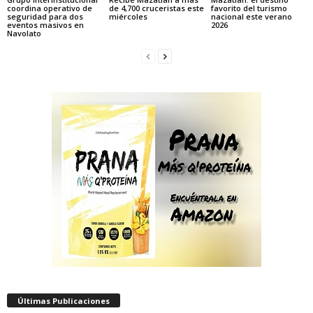
coordina operativo de
de 4,700 cruceristas este
favorito del turismo
seguridad para dos
miércoles
nacional este verano
eventos masivos en
2026
Navolato
Últimas Publicaciones