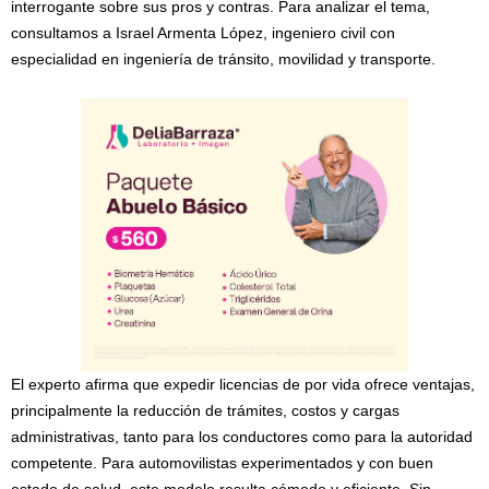
interrogante sobre sus pros y contras. Para analizar el tema,
consultamos a Israel Armenta López, ingeniero civil con
especialidad en ingeniería de tránsito, movilidad y transporte.
El experto afirma que expedir licencias de por vida ofrece ventajas,
principalmente la reducción de trámites, costos y cargas
administrativas, tanto para los conductores como para la autoridad
competente. Para automovilistas experimentados y con buen
estado de salud, este modelo resulta cómodo y eficiente. Sin