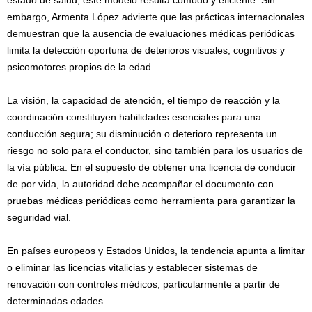
embargo, Armenta López advierte que las prácticas internacionales
demuestran que la ausencia de evaluaciones médicas periódicas
limita la detección oportuna de deterioros visuales, cognitivos y
psicomotores propios de la edad.
La visión, la capacidad de atención, el tiempo de reacción y la
coordinación constituyen habilidades esenciales para una
conducción segura; su disminución o deterioro representa un
riesgo no solo para el conductor, sino también para los usuarios de
la vía pública. En el supuesto de obtener una licencia de conducir
de por vida, la autoridad debe acompañar el documento con
pruebas médicas periódicas como herramienta para garantizar la
seguridad vial.
En países europeos y Estados Unidos, la tendencia apunta a limitar
o eliminar las licencias vitalicias y establecer sistemas de
renovación con controles médicos, particularmente a partir de
determinadas edades.