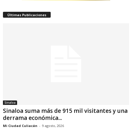
Últimas Publicaciones
Sinaloa
Sinaloa suma más de 915 mil visitantes y una
derrama económica...
Mi Ciudad Culiacán
-
9 agosto, 2026