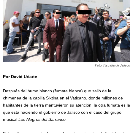
Foto: Fiscalía de Jalisco
Por David Uriarte
/
Después del humo blanco (fumata blanca) que salió de la
chimenea de la capilla Sixtina en el Vaticano, donde millones de
habitantes de la tierra mantuvieron su atención, la otra fumata es la
que está haciendo el gobierno de Jalisco con el caso del grupo
musical
Los Alegres del Barranco.