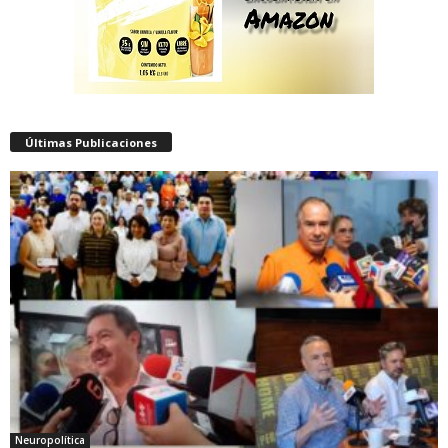
Últimas Publicaciones
Neuropolítica