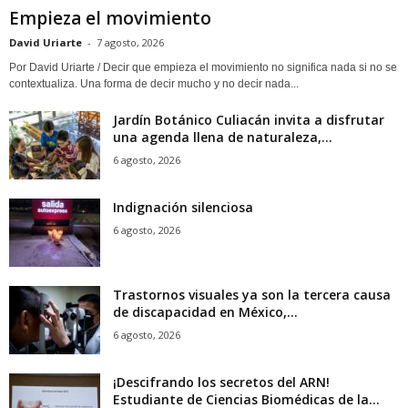
Empieza el movimiento
David Uriarte
-
7 agosto, 2026
Por David Uriarte / Decir que empieza el movimiento no significa nada si no se
contextualiza. Una forma de decir mucho y no decir nada...
Jardín Botánico Culiacán invita a disfrutar
una agenda llena de naturaleza,...
6 agosto, 2026
Indignación silenciosa
6 agosto, 2026
Trastornos visuales ya son la tercera causa
de discapacidad en México,...
6 agosto, 2026
¡Descifrando los secretos del ARN!
Estudiante de Ciencias Biomédicas de la...