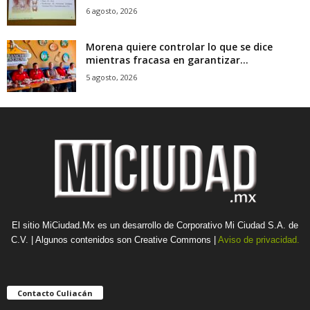
6 agosto, 2026
Morena quiere controlar lo que se dice
mientras fracasa en garantizar...
5 agosto, 2026
El sitio MiCiudad.Mx es un desarrollo de Corporativo Mi Ciudad S.A. de
C.V. | Algunos contenidos son Creative Commons |
Aviso de privacidad.
Contacto Culiacán