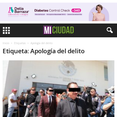
Inicio
Etiquetas
Apología del delito
Etiqueta: Apología del delito