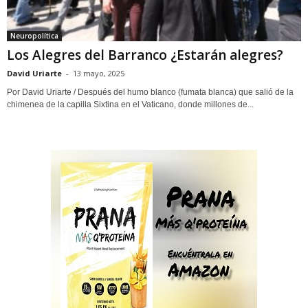
Neuropolítica
Los Alegres del Barranco ¿Estarán alegres?
David Uriarte
-
13 mayo, 2025
Por David Uriarte / Después del humo blanco (fumata blanca) que salió de la
chimenea de la capilla Sixtina en el Vaticano, donde millones de...