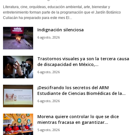
Literatura, cine, orquídeas, educación ambiental, arte, bienestar y
entretenimiento forman parte de la programación que el Jardín Botánico
Culiacán ha preparado para este mes El...
Indignación silenciosa
6 agosto, 2026
Trastornos visuales ya son la tercera causa
de discapacidad en México,...
6 agosto, 2026
¡Descifrando los secretos del ARN!
Estudiante de Ciencias Biomédicas de la...
6 agosto, 2026
Morena quiere controlar lo que se dice
mientras fracasa en garantizar...
5 agosto, 2026