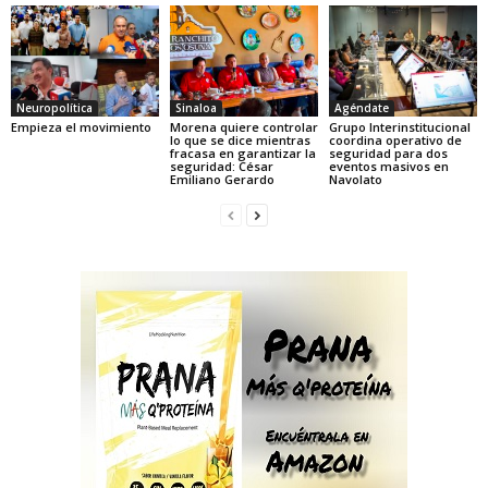
Neuropolítica
Sinaloa
Agéndate
Empieza el movimiento
Morena quiere controlar
Grupo Interinstitucional
lo que se dice mientras
coordina operativo de
fracasa en garantizar la
seguridad para dos
seguridad: César
eventos masivos en
Emiliano Gerardo
Navolato