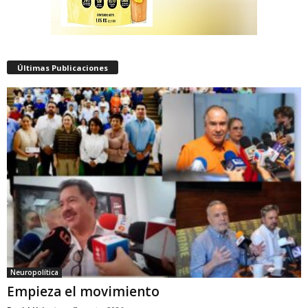
Últimas Publicaciones
Neuropolítica
Empieza el movimiento