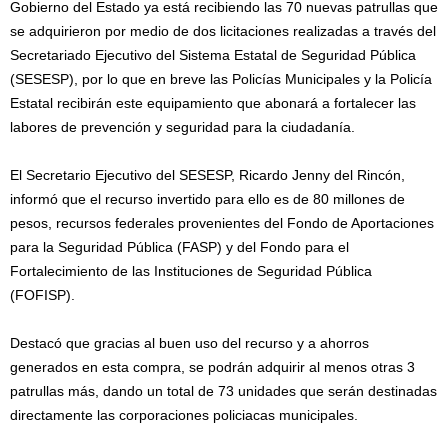
Gobierno del Estado ya está recibiendo las 70 nuevas patrullas que
se adquirieron por medio de dos licitaciones realizadas a través del
Secretariado Ejecutivo del Sistema Estatal de Seguridad Pública
(SESESP), por lo que en breve las Policías Municipales y la Policía
Estatal recibirán este equipamiento que abonará a fortalecer las
labores de prevención y seguridad para la ciudadanía.
El Secretario Ejecutivo del SESESP, Ricardo Jenny del Rincón,
informó que el recurso invertido para ello es de 80 millones de
pesos, recursos federales provenientes del Fondo de Aportaciones
para la Seguridad Pública (FASP) y del Fondo para el
Fortalecimiento de las Instituciones de Seguridad Pública
(FOFISP).
Destacó que gracias al buen uso del recurso y a ahorros
generados en esta compra, se podrán adquirir al menos otras 3
patrullas más, dando un total de 73 unidades que serán destinadas
directamente las corporaciones policiacas municipales.