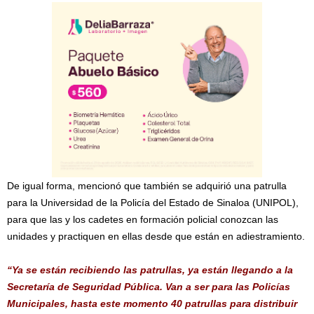
De igual forma, mencionó que también se adquirió una patrulla
para la Universidad de la Policía del Estado de Sinaloa (UNIPOL),
para que las y los cadetes en formación policial conozcan las
unidades y practiquen en ellas desde que están en adiestramiento.
“Ya se están recibiendo las patrullas, ya están llegando a la
Secretaría de Seguridad Pública. Van a ser para las Policías
Municipales, hasta este momento 40 patrullas para distribuir