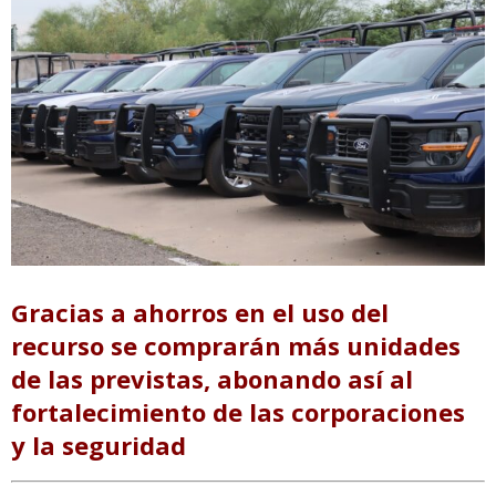
Gracias a ahorros en el uso del
recurso se comprarán más unidades
de las previstas, abonando así al
fortalecimiento de las corporaciones
y la seguridad