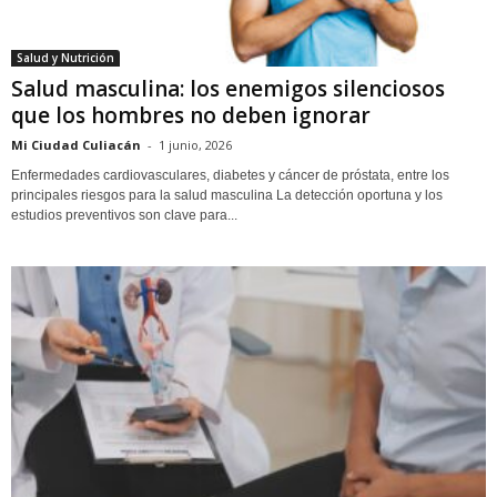
Salud y Nutrición
Salud masculina: los enemigos silenciosos
que los hombres no deben ignorar
Mi Ciudad Culiacán
-
1 junio, 2026
Enfermedades cardiovasculares, diabetes y cáncer de próstata, entre los
principales riesgos para la salud masculina La detección oportuna y los
estudios preventivos son clave para...