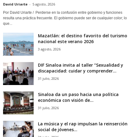
David Uriarte
-
5 agosto, 2026
Por David Uriarte / Perderse en la confusión entre gobierno y funciones
resulta una práctica frecuente. El gobierno puede ser de cualquier color; lo
que...
Mazatlán: el destino favorito del turismo
nacional este verano 2026
3 agosto, 2026
DIF Sinaloa invita al taller “Sexualidad y
discapacidad: cuidar y comprender...
31 julio, 2026
Sinaloa da un paso hacia una política
económica con visión de...
31 julio, 2026
La música y el rap impulsan la reinserción
social de jóvenes...