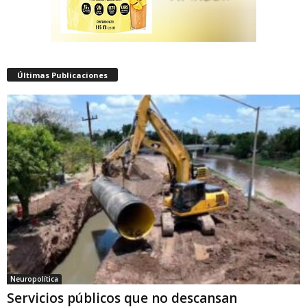
Últimas Publicaciones
Neuropolítica
Servicios públicos que no descansan