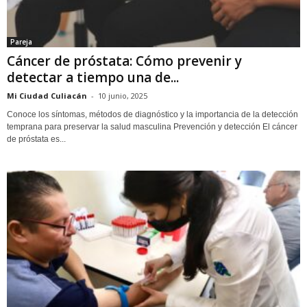
Pareja
Cáncer de próstata: Cómo prevenir y
detectar a tiempo una de...
Mi Ciudad Culiacán
-
10 junio, 2025
Conoce los síntomas, métodos de diagnóstico y la importancia de la detección
temprana para preservar la salud masculina Prevención y detección El cáncer
de próstata es...