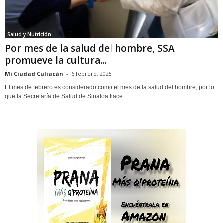
Salud y Nutrición
Por mes de la salud del hombre, SSA
promueve la cultura...
Mi Ciudad Culiacán
-
6 febrero, 2025
El mes de febrero es considerado como el mes de la salud del hombre, por lo
que la Secretaría de Salud de Sinaloa hace...