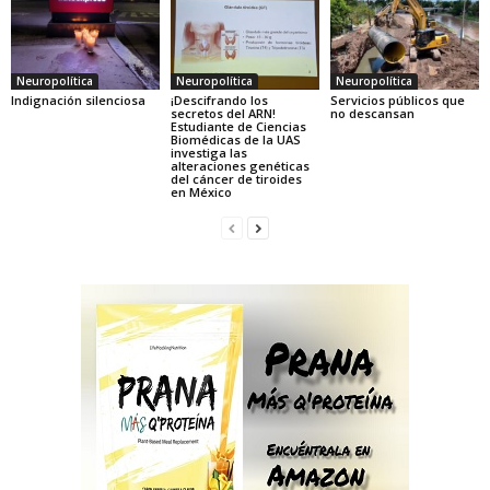
Neuropolítica
Neuropolítica
Neuropolítica
Indignación silenciosa
¡Descifrando los
Servicios públicos que
secretos del ARN!
no descansan
Estudiante de Ciencias
Biomédicas de la UAS
investiga las
alteraciones genéticas
del cáncer de tiroides
en México