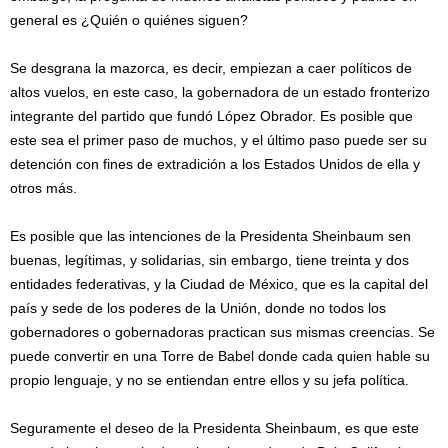
general es ¿Quién o quiénes siguen?
Se desgrana la mazorca, es decir, empiezan a caer políticos de
altos vuelos, en este caso, la gobernadora de un estado fronterizo
integrante del partido que fundó López Obrador. Es posible que
este sea el primer paso de muchos, y el último paso puede ser su
detención con fines de extradición a los Estados Unidos de ella y
otros más.
Es posible que las intenciones de la Presidenta Sheinbaum sen
buenas, legítimas, y solidarias, sin embargo, tiene treinta y dos
entidades federativas, y la Ciudad de México, que es la capital del
país y sede de los poderes de la Unión, donde no todos los
gobernadores o gobernadoras practican sus mismas creencias. Se
puede convertir en una Torre de Babel donde cada quien hable su
propio lenguaje, y no se entiendan entre ellos y su jefa política.
Seguramente el deseo de la Presidenta Sheinbaum, es que este