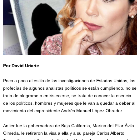
Por David Uriarte
/
Poco a poco al estilo de las investigaciones de Estados Unidos, las
profecías de algunos analistas políticos se están cumpliendo, no se
trata de alegrarse o entristecerse, se trata de conocer la esencia
de los políticos, hombres y mujeres que le van a quedar a deber al
movimiento del expresidente Andrés Manuel López Obrador.
Antier fue la gobernadora de Baja California, Marina del Pilar Ávila
Olmeda, le retiraron la visa a ella y a su pareja Carlos Alberto