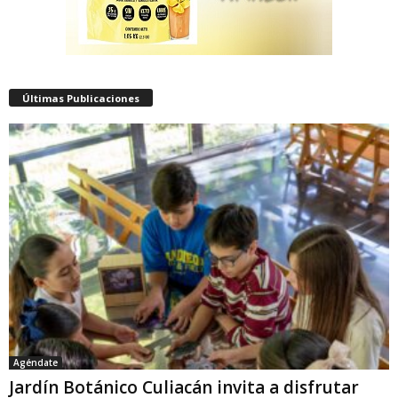
Últimas Publicaciones
Agéndate
Jardín Botánico Culiacán invita a disfrutar