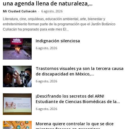
una agenda llena de naturaleza,...
Mi Ciudad Culiacán
-
6 agosto, 2026
Literatura, cine, orquídeas, educación ambiental, arte, bienestar y
entretenimiento forman parte de la programación que el Jardín Botánico
Culiacán ha preparado para este mes El...
Indignación silenciosa
6 agosto, 2026
Trastornos visuales ya son la tercera causa
de discapacidad en México,...
6 agosto, 2026
¡Descifrando los secretos del ARN!
Estudiante de Ciencias Biomédicas de la...
6 agosto, 2026
Morena quiere controlar lo que se dice