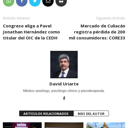
Artículo Anterior
Siguiente Artículo
Congreso elige a Pavel
Mercado de Culiacán
Jonathan Hernández como
registra pérdida de 200
titular del OIC de la CEDH
mil consumidores: CORE33
David Uriarte
Médico sexólogo, psicólogo clínico y psicoterapeuta.
ARTÍCULOS RELACIONADOS
MÁS DEL AUTOR