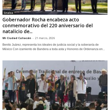
Sinaloa
Gobernador Rocha encabeza acto
conmemorativo del 220 aniversario del
natalicio de...
Mi Ciudad Culiacán
-
21 marzo, 2026
Benito Juárez, representa los ideales de justicia social y la soberanía de
México Con izamiento de Bandera a toda asta y Honores de Ordenanza en...