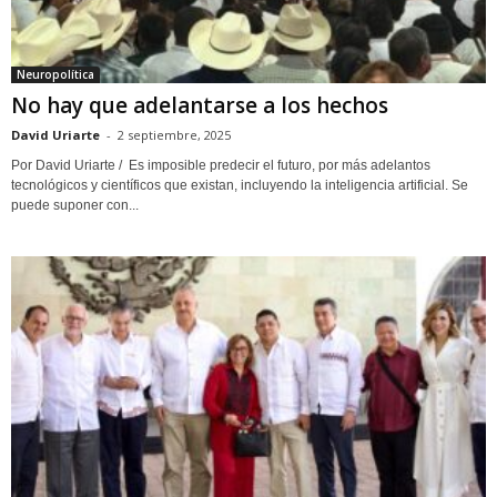
Neuropolítica
No hay que adelantarse a los hechos
David Uriarte
-
2 septiembre, 2025
Por David Uriarte / Es imposible predecir el futuro, por más adelantos
tecnológicos y científicos que existan, incluyendo la inteligencia artificial. Se
puede suponer con...