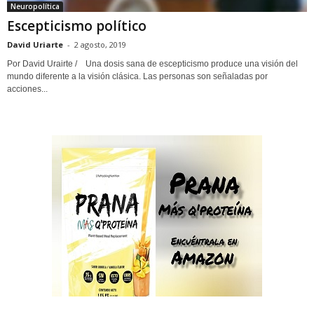
Neuropolítica
Escepticismo político
David Uriarte
-
2 agosto, 2019
Por David Urairte / Una dosis sana de escepticismo produce una visión del
mundo diferente a la visión clásica. Las personas son señaladas por
acciones...