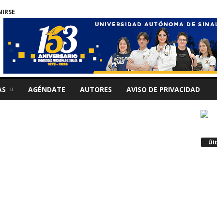
NIRSE
AS
AGÉNDATE
AUTORES
AVISO DE PRIVACIDAD
Úl