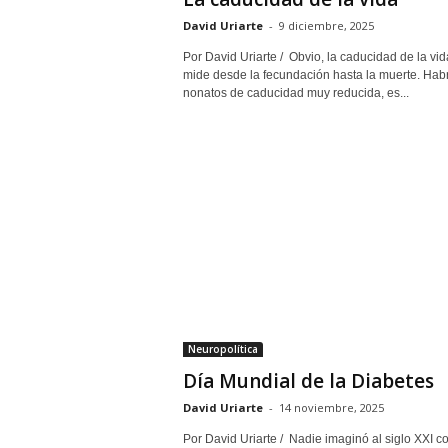
David Uriarte
-
9 diciembre, 2025
Por David Uriarte / Obvio, la caducidad de la vid
mide desde la fecundación hasta la muerte. Hab
nonatos de caducidad muy reducida, es...
Neuropolítica
Día Mundial de la Diabetes
David Uriarte
-
14 noviembre, 2025
Por David Uriarte / Nadie imaginó al siglo XXI 