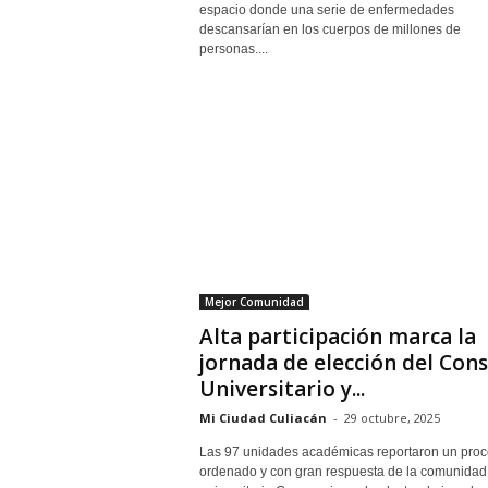
espacio donde una serie de enfermedades
descansarían en los cuerpos de millones de
personas....
Mejor Comunidad
Alta participación marca la
jornada de elección del Cons
Universitario y...
Mi Ciudad Culiacán
-
29 octubre, 2025
Las 97 unidades académicas reportaron un pro
ordenado y con gran respuesta de la comunidad