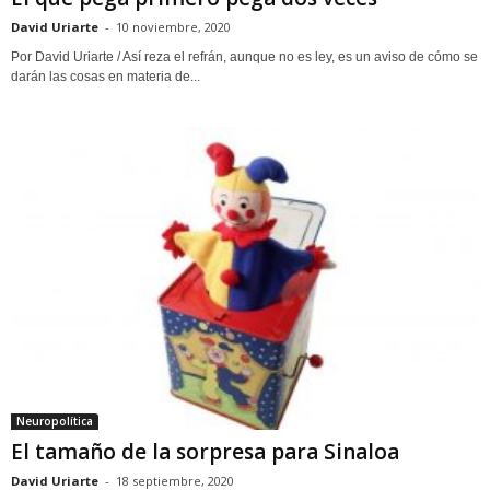
David Uriarte
-
10 noviembre, 2020
Por David Uriarte / Así reza el refrán, aunque no es ley, es un aviso de cómo se
darán las cosas en materia de...
Neuropolítica
El tamaño de la sorpresa para Sinaloa
David Uriarte
-
18 septiembre, 2020