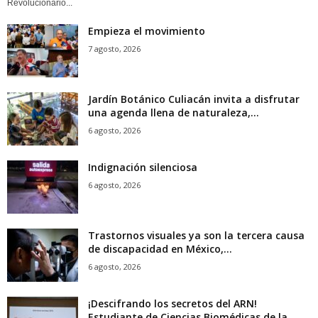
Revolucionario...
Empieza el movimiento
7 agosto, 2026
Jardín Botánico Culiacán invita a disfrutar
una agenda llena de naturaleza,...
6 agosto, 2026
Indignación silenciosa
6 agosto, 2026
Trastornos visuales ya son la tercera causa
de discapacidad en México,...
6 agosto, 2026
¡Descifrando los secretos del ARN!
Estudiante de Ciencias Biomédicas de la...