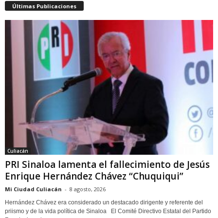
Últimas Publicaciones
Culiacán
PRI Sinaloa lamenta el fallecimiento de Jesús
Enrique Hernández Chávez “Chuquiqui”
Mi Ciudad Culiacán
-
8 agosto, 2026
Hernández Chávez era considerado un destacado dirigente y referente del
priismo y de la vida política de Sinaloa El Comité Directivo Estatal del Partido