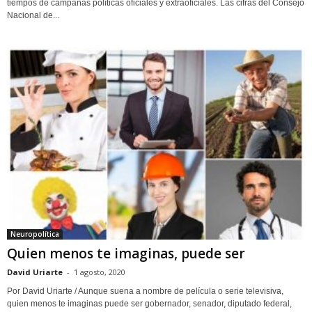
tiempos de campañas políticas oficiales y extraoficiales. Las cifras del Consejo
Nacional de...
Neuropolítica
Quien menos te imaginas, puede ser
David Uriarte
-
1 agosto, 2020
Por David Uriarte / Aunque suena a nombre de película o serie televisiva,
quien menos te imaginas puede ser gobernador, senador, diputado federal,