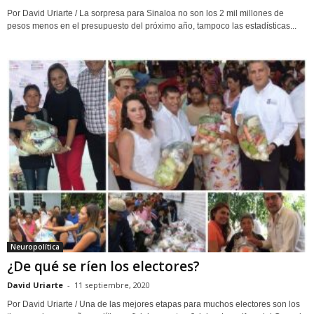
Por David Uriarte / La sorpresa para Sinaloa no son los 2 mil millones de
pesos menos en el presupuesto del próximo año, tampoco las estadísticas...
Neuropolítica
¿De qué se ríen los electores?
David Uriarte
-
11 septiembre, 2020
Por David Uriarte / Una de las mejores etapas para muchos electores son los