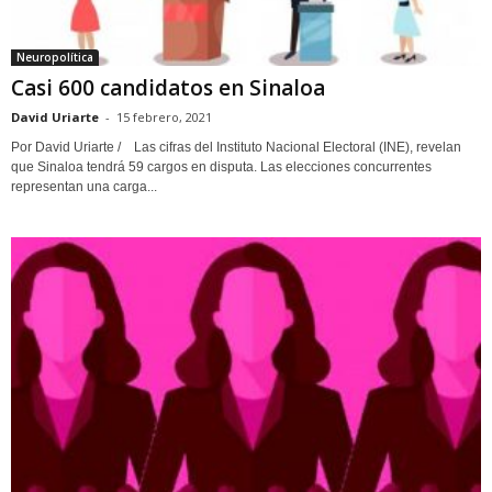
Neuropolítica
Casi 600 candidatos en Sinaloa
David Uriarte
-
15 febrero, 2021
Por David Uriarte / Las cifras del Instituto Nacional Electoral (INE), revelan
que Sinaloa tendrá 59 cargos en disputa. Las elecciones concurrentes
representan una carga...