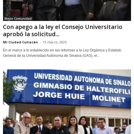
Mejor Comunidad
Con apego a la ley el Consejo Universitario
aprobó la solicitud...
Mi Ciudad Culiacán
-
13 marzo, 2025
En el marco a lo establecido en las reformas a la Ley Orgánica y Estatuto
General de la Universidad Autónoma de Sinaloa (UAS), el...