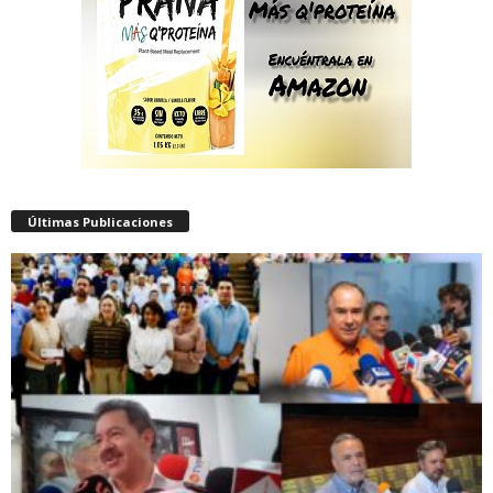
Últimas Publicaciones