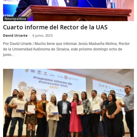
Neuropolítica
Cuarto informe del Rector de la UAS
David Uriarte
-
6 junio, 2025
Por David Uriarte / Mucho tiene que informar Jesús Madueña Molina, Rector
de la Universidad Autónoma de Sinaloa, este próximo domingo ocho de
junio...