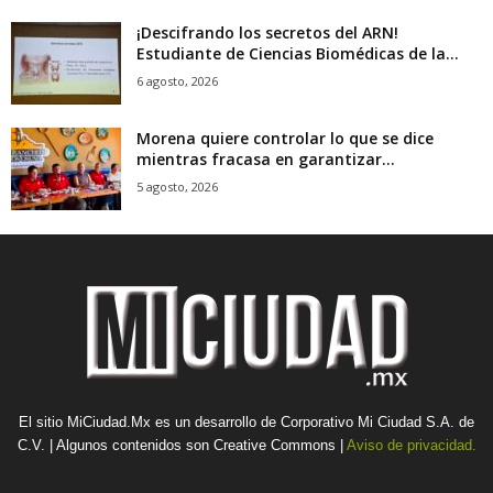
¡Descifrando los secretos del ARN!
Estudiante de Ciencias Biomédicas de la...
6 agosto, 2026
Morena quiere controlar lo que se dice
mientras fracasa en garantizar...
5 agosto, 2026
El sitio MiCiudad.Mx es un desarrollo de Corporativo Mi Ciudad S.A. de
C.V. | Algunos contenidos son Creative Commons |
Aviso de privacidad.