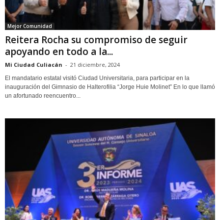
Mejor Comunidad
Reitera Rocha su compromiso de seguir
apoyando en todo a la...
Mi Ciudad Culiacán
-
21 diciembre, 2024
El mandatario estatal visitó Ciudad Universitaria, para participar en la
inauguración del Gimnasio de Halterofilia “Jorge Huie Molinet” En lo que llamó
un afortunado reencuentro...