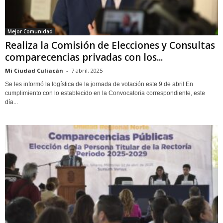
Mejor Comunidad
Realiza la Comisión de Elecciones y Consultas
comparecencias privadas con los...
Mi Ciudad Culiacán
-
7 abril, 2025
Se les informó la logística de la jornada de votación este 9 de abril En
cumplimiento con lo establecido en la Convocatoria correspondiente, este
día...