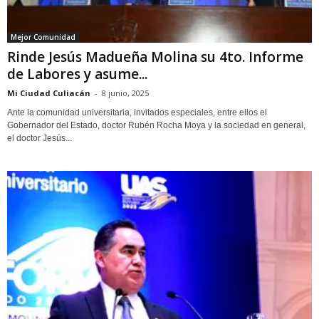
Mejor Comunidad
Rinde Jesús Madueña Molina su 4to. Informe
de Labores y asume...
Mi Ciudad Culiacán
-
8 junio, 2025
Ante la comunidad universitaria, invitados especiales, entre ellos el
Gobernador del Estado, doctor Rubén Rocha Moya y la sociedad en general,
el doctor Jesús...