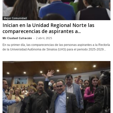
Mejor Comunidad
Inician en la Unidad Regional Norte las
comparecencias de aspirantes a...
Mi Ciudad Culiacán
-
2 abril, 2025
En su primer día, las comparecencias de las personas aspirantes a la Rectoría
de la Universidad Autónoma de Sinaloa (UAS) para el periodo 2025-2029...