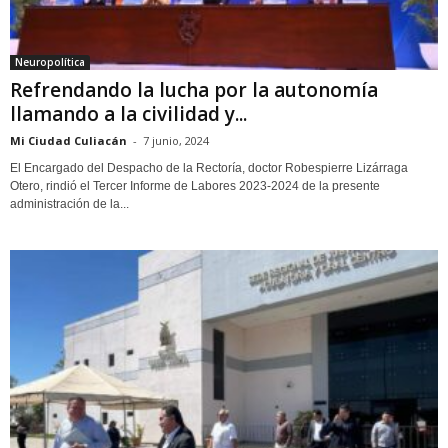
Neuropolítica
Refrendando la lucha por la autonomía
llamando a la civilidad y...
Mi Ciudad Culiacán
-
7 junio, 2024
El Encargado del Despacho de la Rectoría, doctor Robespierre Lizárraga
Otero, rindió el Tercer Informe de Labores 2023-2024 de la presente
administración de la...