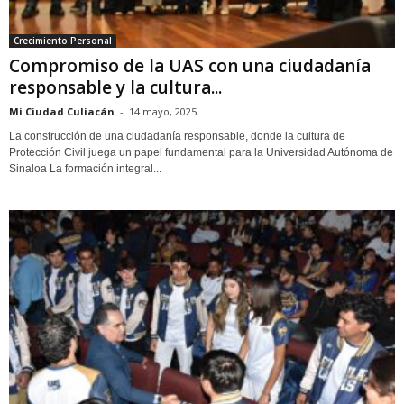
Crecimiento Personal
Compromiso de la UAS con una ciudadanía
responsable y la cultura...
Mi Ciudad Culiacán
-
14 mayo, 2025
La construcción de una ciudadanía responsable, donde la cultura de
Protección Civil juega un papel fundamental para la Universidad Autónoma de
Sinaloa La formación integral...