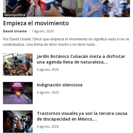
Neuropolítica
Empieza el movimiento
David Uriarte
-
7 agosto, 2026
Por David Uriarte / Decir que empieza el movimiento no significa nada si no se
contextualiza. Una forma de decir mucho y no decir nada...
Jardín Botánico Culiacán invita a disfrutar
una agenda llena de naturaleza,...
6 agosto, 2026
Indignación silenciosa
6 agosto, 2026
Trastornos visuales ya son la tercera causa
de discapacidad en México,...
6 agosto, 2026