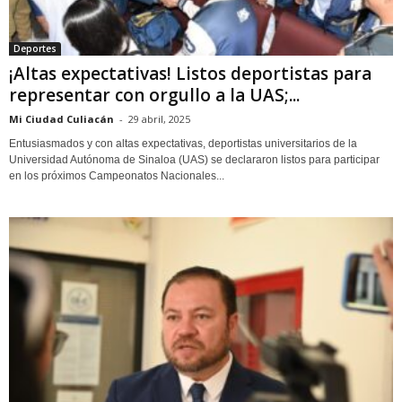
Deportes
¡Altas expectativas! Listos deportistas para
representar con orgullo a la UAS;...
Mi Ciudad Culiacán
-
29 abril, 2025
Entusiasmados y con altas expectativas, deportistas universitarios de la
Universidad Autónoma de Sinaloa (UAS) se declararon listos para participar
en los próximos Campeonatos Nacionales...