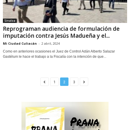
Sinaloa
Reprograman audiencia de formulación de
imputación contra Jesús Madueña y el...
Mi Ciudad Culiacán
-
2 abril, 2024
Como en anteriores ocasiones el Juez de Control Adán Alberto Salazar
Gastélum le hace el trabajo a la Fiscalía con la intención de que...
1
2
3