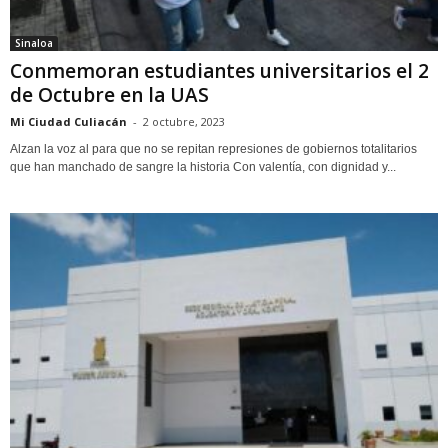
Sinaloa
Conmemoran estudiantes universitarios el 2
de Octubre en la UAS
Mi Ciudad Culiacán
-
2 octubre, 2023
Alzan la voz al para que no se repitan represiones de gobiernos totalitarios
que han manchado de sangre la historia Con valentía, con dignidad y...