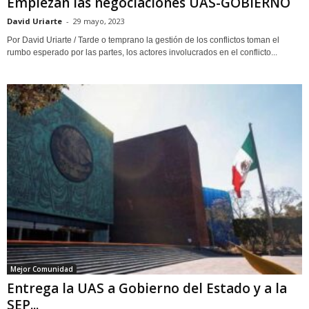
Empiezan las negociaciones UAS-GOBIERNO
David Uriarte
-
29 mayo, 2023
Por David Uriarte / Tarde o temprano la gestión de los conflictos toman el
rumbo esperado por las partes, los actores involucrados en el conflicto...
Mejor Comunidad
Entrega la UAS a Gobierno del Estado y a la
SEP...