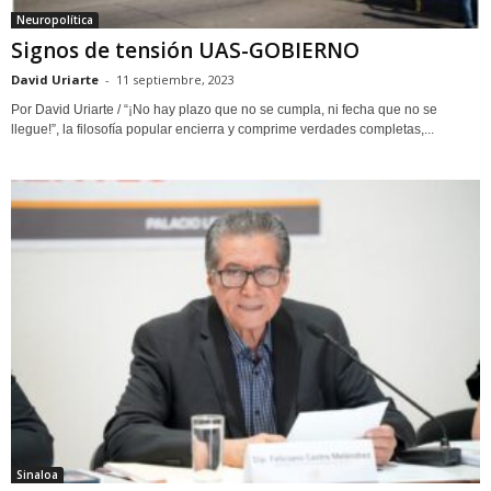
Neuropolítica
Signos de tensión UAS-GOBIERNO
David Uriarte
-
11 septiembre, 2023
Por David Uriarte / “¡No hay plazo que no se cumpla, ni fecha que no se
llegue!”, la filosofía popular encierra y comprime verdades completas,...
Sinaloa