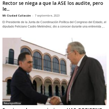
Rector se niega a que la ASE los audite, pero
le...
Mi Ciudad Culiacán
-
7 septiembre, 2023
El Presidente de la Junta de Coordinación Política del Congreso del Estado, el
diputado Feliciano Castro Meléndrez, dio a conocer durante una entrevista ,...
Neuropolítica