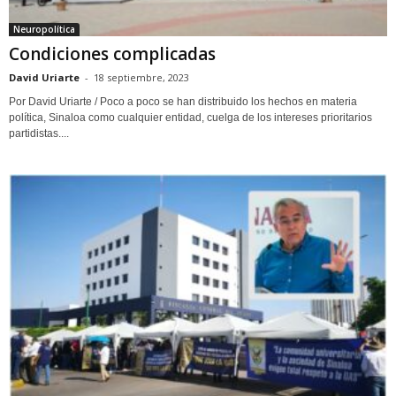
Neuropolítica
Condiciones complicadas
David Uriarte
-
18 septiembre, 2023
Por David Uriarte / Poco a poco se han distribuido los hechos en materia
política, Sinaloa como cualquier entidad, cuelga de los intereses prioritarios
partidistas....