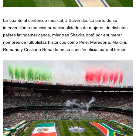
En cuanto al contenido musical, J Balvin dedicó parte de su
intervención a mencionar nacionalidades de mujeres de distintos
países latinoamericanos, mientras Shakira optó por enumerar
nombres de futbolistas históricos como Pelé, Maradona, Maldini,
Romario y Cristiano Ronaldo en su canción oficial para el torneo.