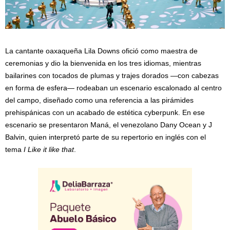
La cantante oaxaqueña Lila Downs ofició como maestra de
ceremonias y dio la bienvenida en los tres idiomas, mientras
bailarines con tocados de plumas y trajes dorados —con cabezas
en forma de esfera— rodeaban un escenario escalonado al centro
del campo, diseñado como una referencia a las pirámides
prehispánicas con un acabado de estética cyberpunk. En ese
escenario se presentaron Maná, el venezolano Dany Ocean y J
Balvin, quien interpretó parte de su repertorio en inglés con el
tema
I Like it like that
.