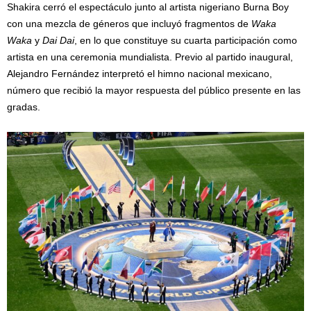
Shakira cerró el espectáculo junto al artista nigeriano Burna Boy
con una mezcla de géneros que incluyó fragmentos de
Waka
Waka
y
Dai Dai
, en lo que constituye su cuarta participación como
artista en una ceremonia mundialista. Previo al partido inaugural,
Alejandro Fernández interpretó el himno nacional mexicano,
número que recibió la mayor respuesta del público presente en las
gradas.