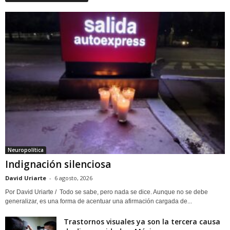
Neuropolítica
Indignación silenciosa
David Uriarte
-
6 agosto, 2026
Por David Uriarte / Todo se sabe, pero nada se dice. Aunque no se debe
generalizar, es una forma de acentuar una afirmación cargada de...
Trastornos visuales ya son la tercera causa