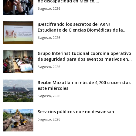
de discapacidad en México,...
6 agosto, 2026
¡Descifrando los secretos del ARN!
Estudiante de Ciencias Biomédicas de la...
6 agosto, 2026
Grupo Interinstitucional coordina operativo
de seguridad para dos eventos masivos en...
5 agosto, 2026
Recibe Mazatlán a más de 4,700 cruceristas
este miércoles
5 agosto, 2026
Servicios públicos que no descansan
5 agosto, 2026