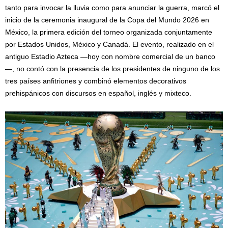
tanto para invocar la lluvia como para anunciar la guerra, marcó el
inicio de la ceremonia inaugural de la Copa del Mundo 2026 en
México, la primera edición del torneo organizada conjuntamente
por Estados Unidos, México y Canadá. El evento, realizado en el
antiguo Estadio Azteca —hoy con nombre comercial de un banco
—, no contó con la presencia de los presidentes de ninguno de los
tres países anfitriones y combinó elementos decorativos
prehispánicos con discursos en español, inglés y mixteco.