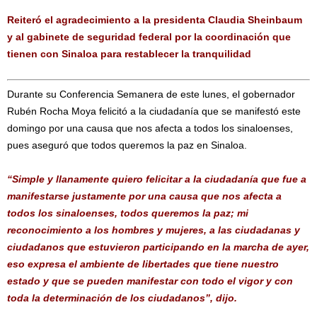
Reiteró el agradecimiento a la presidenta Claudia Sheinbaum
y al gabinete de seguridad federal por la coordinación que
tienen con Sinaloa para restablecer la tranquilidad
Durante su Conferencia Semanera de este lunes, el gobernador
Rubén Rocha Moya felicitó a la ciudadanía que se manifestó este
domingo por una causa que nos afecta a todos los sinaloenses,
pues aseguró que todos queremos la paz en Sinaloa.
“Simple y llanamente quiero felicitar a la ciudadanía que fue a
manifestarse justamente por una causa que nos afecta a
todos los sinaloenses, todos queremos la paz; mi
reconocimiento a los hombres y mujeres, a las ciudadanas y
ciudadanos que estuvieron participando en la marcha de ayer,
eso expresa el ambiente de libertades que tiene nuestro
estado y que se pueden manifestar con todo el vigor y con
toda la determinación de los ciudadanos”, dijo.