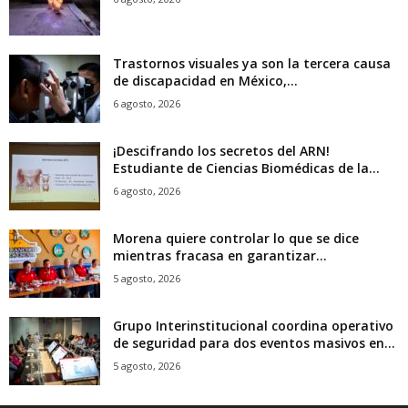
Trastornos visuales ya son la tercera causa
de discapacidad en México,...
6 agosto, 2026
¡Descifrando los secretos del ARN!
Estudiante de Ciencias Biomédicas de la...
6 agosto, 2026
Morena quiere controlar lo que se dice
mientras fracasa en garantizar...
5 agosto, 2026
Grupo Interinstitucional coordina operativo
de seguridad para dos eventos masivos en...
5 agosto, 2026