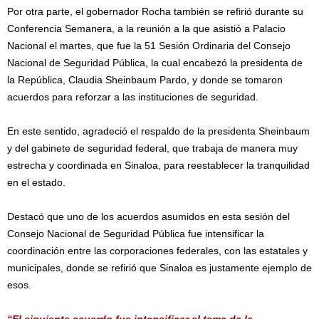
Por otra parte, el gobernador Rocha también se refirió durante su
Conferencia Semanera, a la reunión a la que asistió a Palacio
Nacional el martes, que fue la 51 Sesión Ordinaria del Consejo
Nacional de Seguridad Pública, la cual encabezó la presidenta de
la República, Claudia Sheinbaum Pardo, y donde se tomaron
acuerdos para reforzar a las instituciones de seguridad.
En este sentido, agradeció el respaldo de la presidenta Sheinbaum
y del gabinete de seguridad federal, que trabaja de manera muy
estrecha y coordinada en Sinaloa, para reestablecer la tranquilidad
en el estado.
Destacó que uno de los acuerdos asumidos en esta sesión del
Consejo Nacional de Seguridad Pública fue intensificar la
coordinación entre las corporaciones federales, con las estatales y
municipales, donde se refirió que Sinaloa es justamente ejemplo de
esos.
“El siguiente acuerdo fue intensificar el tema de la