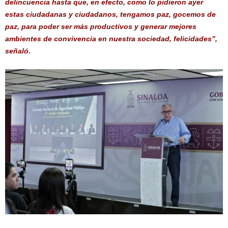
delincuencia hasta que, en efecto, como lo pidieron ayer
estas ciudadanas y ciudadanos, tengamos paz, gocemos de
paz, para poder ser más productivos y generar mejores
ambientes de convivencia en nuestra sociedad, felicidades”,
señaló.