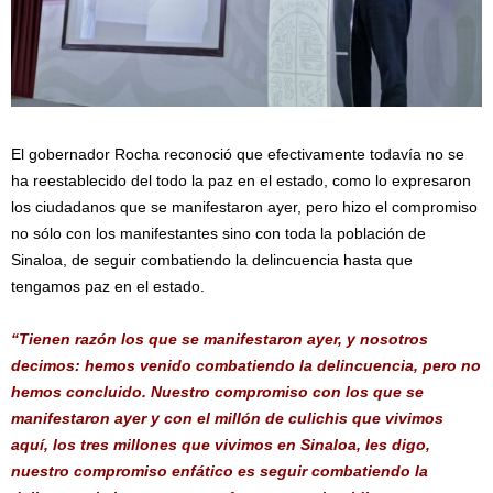
El gobernador Rocha reconoció que efectivamente todavía no se
ha reestablecido del todo la paz en el estado, como lo expresaron
los ciudadanos que se manifestaron ayer, pero hizo el compromiso
no sólo con los manifestantes sino con toda la población de
Sinaloa, de seguir combatiendo la delincuencia hasta que
tengamos paz en el estado.
“Tienen razón los que se manifestaron ayer, y nosotros
decimos: hemos venido combatiendo la delincuencia, pero no
hemos concluido. Nuestro compromiso con los que se
manifestaron ayer y con el millón de culichis que vivimos
aquí, los tres millones que vivimos en Sinaloa, les digo,
nuestro compromiso enfático es seguir combatiendo la