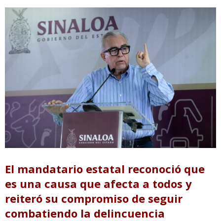
El mandatario estatal reconoció que
es una causa que afecta a todos y
reiteró su compromiso de seguir
combatiendo la delincuencia