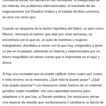
las mismas, los problemas internacionales, el resultado de las
negociaciones con Estados Unidos y el tratado de libre comercio,
se verá con otros ojos.
Cuando se despierta de la ilusión hipnótica del fútbol, un país como
México, retomará el camino que dejó por unas semanas, se
encontrará con lo que es, un país de hombres y mujeres
trabajadores, decididos a remar con lo que hay, resignados a tener
un pie en el pasado, adorando su historia y esperanzados por un
futuro maquillado sin darse cuenta que lo importante es el aquí y
ahora.
Si hay una sociedad que se puede calificar como cuatro por cuatro
o todo terreno, es la mexicana ¿Qué más le puede pasar? ¿Qué
más puede soportar? Los mexicanos están hechos de un material
genético super resistible, con una capacidad extrema para
adaptarse a lo que hay, si Darwin existiera, los mexicanos serían
una especie de estudio que revolucionaría o cambiaría su teoría de