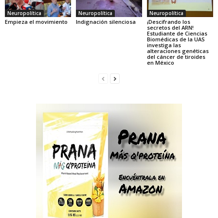
Neuropolítica
Neuropolítica
Neuropolítica
Empieza el movimiento
Indignación silenciosa
¡Descifrando los
secretos del ARN!
Estudiante de Ciencias
Biomédicas de la UAS
investiga las
alteraciones genéticas
del cáncer de tiroides
en México