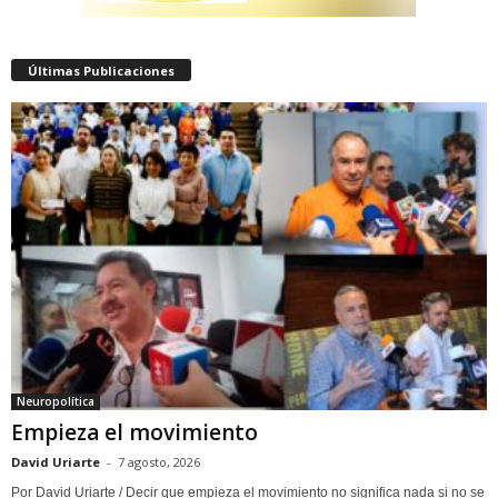
Últimas Publicaciones
Neuropolítica
Empieza el movimiento
David Uriarte
-
7 agosto, 2026
Por David Uriarte / Decir que empieza el movimiento no significa nada si no se