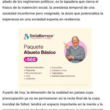
aliado de los regímenes políticos, es la tapadera que cierra el
frasco de la inatención social, la anestesia temporal de una
sociedad inconforme pero resignada, la dosis que potencializa la
esperanza en una sociedad experta en resiliencia.
A partir de hoy, la dimensión de la realidad en países cuya
preocupación ya no es permanecer en la recta final de la copa
mundial de fútbol, tendrá un espacio importante en la mente y la
conciencia social, los baches en las carreteras, la inseguridad de