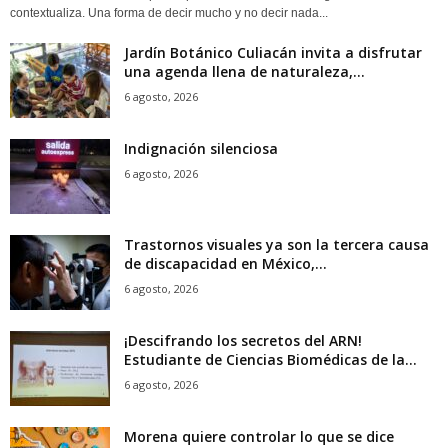
contextualiza. Una forma de decir mucho y no decir nada...
Jardín Botánico Culiacán invita a disfrutar
una agenda llena de naturaleza,...
6 agosto, 2026
Indignación silenciosa
6 agosto, 2026
Trastornos visuales ya son la tercera causa
de discapacidad en México,...
6 agosto, 2026
¡Descifrando los secretos del ARN!
Estudiante de Ciencias Biomédicas de la...
6 agosto, 2026
Morena quiere controlar lo que se dice