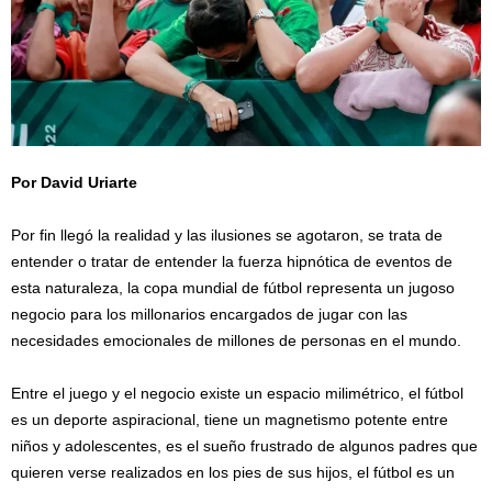
Por David Uriarte
/
Por fin llegó la realidad y las ilusiones se agotaron, se trata de
entender o tratar de entender la fuerza hipnótica de eventos de
esta naturaleza, la copa mundial de fútbol representa un jugoso
negocio para los millonarios encargados de jugar con las
necesidades emocionales de millones de personas en el mundo.
Entre el juego y el negocio existe un espacio milimétrico, el fútbol
es un deporte aspiracional, tiene un magnetismo potente entre
niños y adolescentes, es el sueño frustrado de algunos padres que
quieren verse realizados en los pies de sus hijos, el fútbol es un