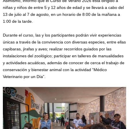
Asimismo, informó que el Curso de Verano 2026 está dirigido a
niñas y niños de entre 5 y 12 años de edad y se llevará a cabo del
13 de julio al 7 de agosto, en un horario de 8:00 de la mañana a
1:00 de la tarde.
Durante el curso, las y los participantes podrán vivir experiencias
únicas a través de la convivencia con diversas especies, entre ellas
capibaras, jirafas y aves; realizar recorridos guiados por las
instalaciones del zoológico; participar en talleres de manualidades
y actividades acuáticas, además de conocer de cerca el trabajo de
conservación y bienestar animal con la actividad “Médico
Veterinario por un Día”.