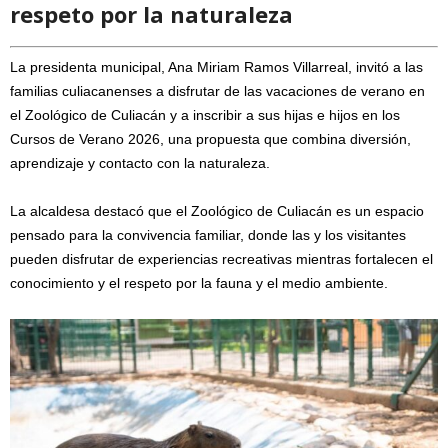
respeto por la naturaleza
La presidenta municipal, Ana Miriam Ramos Villarreal, invitó a las
familias culiacanenses a disfrutar de las vacaciones de verano en
el Zoológico de Culiacán y a inscribir a sus hijas e hijos en los
Cursos de Verano 2026, una propuesta que combina diversión,
aprendizaje y contacto con la naturaleza.
La alcaldesa destacó que el Zoológico de Culiacán es un espacio
pensado para la convivencia familiar, donde las y los visitantes
pueden disfrutar de experiencias recreativas mientras fortalecen el
conocimiento y el respeto por la fauna y el medio ambiente.