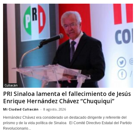
Culiacán
PRI Sinaloa lamenta el fallecimiento de Jesús
Enrique Hernández Chávez “Chuquiqui”
Mi Ciudad Culiacán
-
8 agosto, 2026
Hernández Chávez era considerado un destacado dirigente y referente del
priismo y de la vida política de Sinaloa El Comité Directivo Estatal del Partido
Revolucionario...