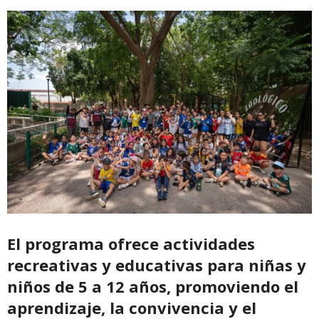
El programa ofrece actividades
recreativas y educativas para niñas y
niños de 5 a 12 años, promoviendo el
aprendizaje, la convivencia y el