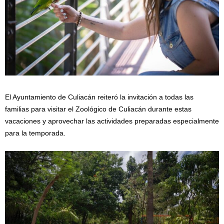
El Ayuntamiento de Culiacán reiteró la invitación a todas las
familias para visitar el Zoológico de Culiacán durante estas
vacaciones y aprovechar las actividades preparadas especialmente
para la temporada.