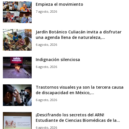
Empieza el movimiento
7 agosto, 2026
Jardín Botánico Culiacán invita a disfrutar
una agenda llena de naturaleza,...
6 agosto, 2026
Indignación silenciosa
6 agosto, 2026
Trastornos visuales ya son la tercera causa
de discapacidad en México,...
6 agosto, 2026
¡Descifrando los secretos del ARN!
Estudiante de Ciencias Biomédicas de la...
6 agosto, 2026