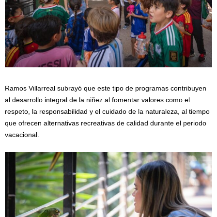
Ramos Villarreal subrayó que este tipo de programas contribuyen
al desarrollo integral de la niñez al fomentar valores como el
respeto, la responsabilidad y el cuidado de la naturaleza, al tiempo
que ofrecen alternativas recreativas de calidad durante el periodo
vacacional.