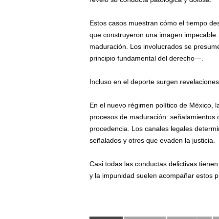
Estos casos muestran cómo el tiempo des
que construyeron una imagen impecable. La
maduración. Los involucrados se presume
principio fundamental del derecho—.
Incluso en el deporte surgen revelaciones:
En el nuevo régimen político de México, l
procesos de maduración: señalamientos o
procedencia. Los canales legales determi
señalados y otros que evaden la justicia.
Casi todas las conductas delictivas tienen
y la impunidad suelen acompañar estos p