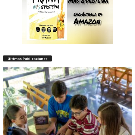
Últimas Publicaciones