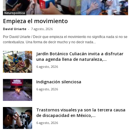
Neuropolítica
Empieza el movimiento
David Uriarte
-
7 agosto, 2026
Por David Uriarte / Decir que empieza el movimiento no significa nada si no se
contextualiza. Una forma de decir mucho y no decir nada...
Jardín Botánico Culiacán invita a disfrutar
una agenda llena de naturaleza,...
6 agosto, 2026
Indignación silenciosa
6 agosto, 2026
Trastornos visuales ya son la tercera causa
de discapacidad en México,...
6 agosto, 2026