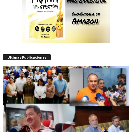
Últimas Publicaciones