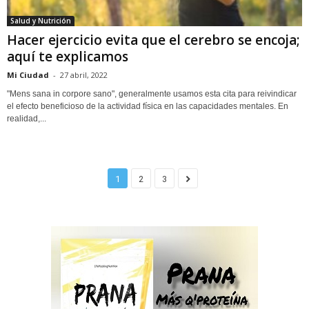
Salud y Nutrición
Hacer ejercicio evita que el cerebro se encoja;
aquí te explicamos
Mi Ciudad
-
27 abril, 2022
"Mens sana in corpore sano", generalmente usamos esta cita para reivindicar
el efecto beneficioso de la actividad física en las capacidades mentales. En
realidad,...
1
2
3