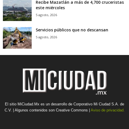
Recibe Mazatlán a más de 4,700 cruceristas
este miércoles
5 agosto, 2026
Servicios públicos que no descansan
5 agosto, 2026
El sitio MiCiudad.Mx es un desarrollo de Corporativo Mi Ciudad S.A. de
C.V. | Algunos contenidos son Creative Commons |
Aviso de privacidad.