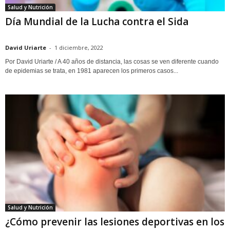
Salud y Nutrición
Día Mundial de la Lucha contra el Sida
David Uriarte
-
1 diciembre, 2022
Por David Uriarte / A 40 años de distancia, las cosas se ven diferente cuando
de epidemias se trata, en 1981 aparecen los primeros casos...
Salud y Nutrición
¿Cómo prevenir las lesiones deportivas en los