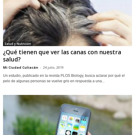
Salud y Nutrición
¿Qué tienen que ver las canas con nuestra
salud?
Mi Ciudad Culiacán
-
24 julio, 2019
Un estudio, publicado en la revista PLOS Biology, busca aclarar por qué el
pelo de algunas personas se vuelve gris en respuesta a una...