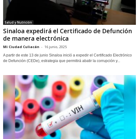
Salud y Nutrición
Sinaloa expedirá el Certificado de Defunción
de manera electrónica
Mi Ciudad Culiacán
-
16 junio, 2025
A partir de este 13 de junio Sinaloa inició a expedir el Certificado Electrónico
de Defunción (CEDe), estrategia que permitirá abatir la corrupción y...