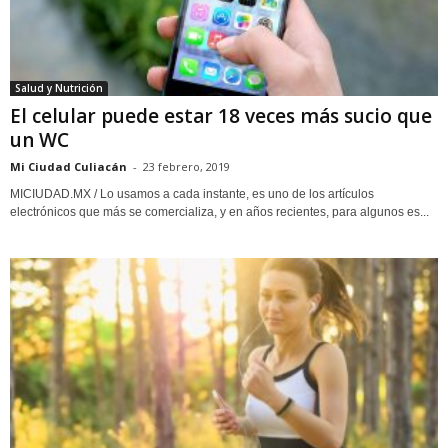
Salud y Nutrición
El celular puede estar 18 veces más sucio que
un WC
Mi Ciudad Culiacán
-
23 febrero, 2019
MICIUDAD.MX / Lo usamos a cada instante, es uno de los artículos
electrónicos que más se comercializa, y en años recientes, para algunos es...