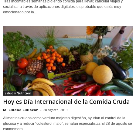
Tras incontables semanas pidiendo comida para llevar, cancelar viajes y
socializar a través de aplicaciones digitales, es probable que estés muy
emocionado por la...
Salud y Nutrición
Hoy es Día Internacional de la Comida Cruda
Mi Ciudad Culiacán
-
28 agosto, 2019
Alimentos crudos como verdura mejoran digestión, ayudan al control de la
glucosa y a reducir “colesterol malo”, señalan especialistas El 28 de agosto se
conmemora...