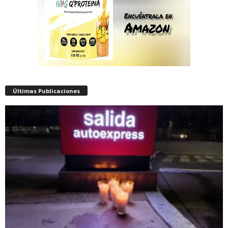
Últimas Publicaciones