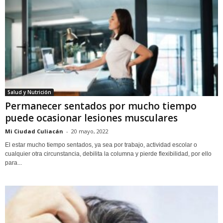
Salud y Nutrición
Permanecer sentados por mucho tiempo
puede ocasionar lesiones musculares
Mi Ciudad Culiacán
-
20 mayo, 2022
El estar mucho tiempo sentados, ya sea por trabajo, actividad escolar o
cualquier otra circunstancia, debilita la columna y pierde flexibilidad, por ello
para...