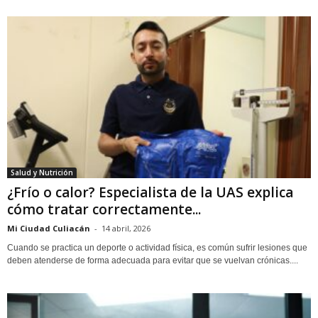
Salud y Nutrición
¿Frío o calor? Especialista de la UAS explica
cómo tratar correctamente...
Mi Ciudad Culiacán
-
14 abril, 2026
Cuando se practica un deporte o actividad física, es común sufrir lesiones que
deben atenderse de forma adecuada para evitar que se vuelvan crónicas....