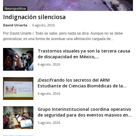
Neuropolítica
Indignación silenciosa
David Uriarte
-
6 agosto, 2026
Por David Uriarte / Todo se sabe, pero nada se dice. Aunque no se debe
generalizar, es una forma de acentuar una afirmación cargada de...
Trastornos visuales ya son la tercera causa
de discapacidad en México,...
6 agosto, 2026
¡Descifrando los secretos del ARN!
Estudiante de Ciencias Biomédicas de la...
6 agosto, 2026
Grupo Interinstitucional coordina operativo
de seguridad para dos eventos masivos en...
5 agosto, 2026