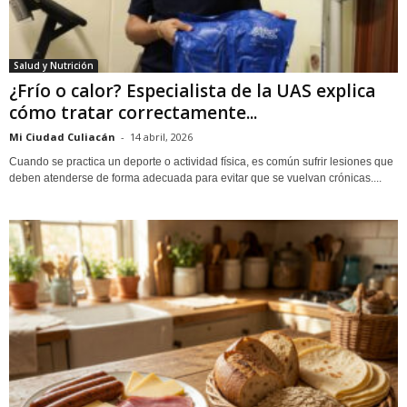
Salud y Nutrición
¿Frío o calor? Especialista de la UAS explica
cómo tratar correctamente...
Mi Ciudad Culiacán
-
14 abril, 2026
Cuando se practica un deporte o actividad física, es común sufrir lesiones que
deben atenderse de forma adecuada para evitar que se vuelvan crónicas....