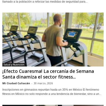
llamado a la población a reforzar las medidas de seguridad para...
Salud y Nutrición
¡Efecto Cuaresma! La cercanía de Semana
Santa dinamiza el sector fitness...
Mi Ciudad Culiacán
-
30 marzo, 2026
Inscripciones en gimnasios repuntan hasta un 35% en México El fenómeno
fitness en México no solo responde a una tendencia de bienestar, sino a un...