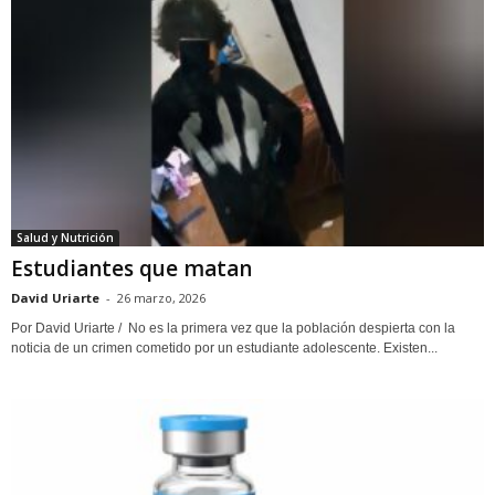
Salud y Nutrición
Estudiantes que matan
David Uriarte
-
26 marzo, 2026
Por David Uriarte / No es la primera vez que la población despierta con la
noticia de un crimen cometido por un estudiante adolescente. Existen...