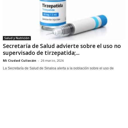
Salud y Nutrición
Secretaría de Salud advierte sobre el uso no
supervisado de tirzepatida;...
Mi Ciudad Culiacán
-
26 marzo, 2026
La Secretaría de Salud de Sinaloa alerta a la población sobre el uso de
productos que contienen tirzepatida, fármaco indicado para el tratamiento de...