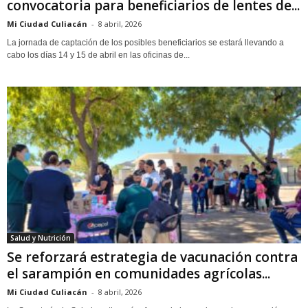
convocatoria para beneficiarios de lentes de...
Mi Ciudad Culiacán
-
8 abril, 2026
La jornada de captación de los posibles beneficiarios se estará llevando a
cabo los días 14 y 15 de abril en las oficinas de...
Salud y Nutrición
Se reforzará estrategia de vacunación contra
el sarampión en comunidades agrícolas...
Mi Ciudad Culiacán
-
8 abril, 2026