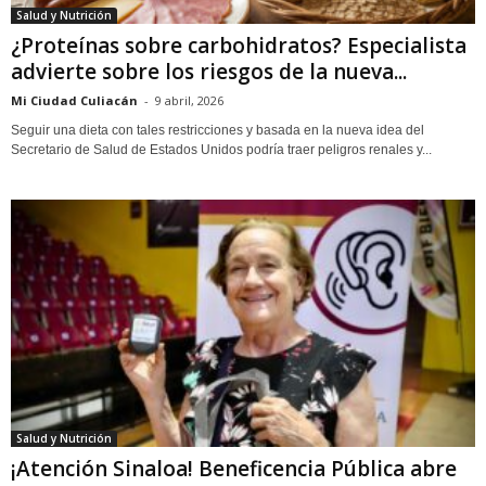
Salud y Nutrición
¿Proteínas sobre carbohidratos? Especialista
advierte sobre los riesgos de la nueva...
Mi Ciudad Culiacán
-
9 abril, 2026
Seguir una dieta con tales restricciones y basada en la nueva idea del
Secretario de Salud de Estados Unidos podría traer peligros renales y...
Salud y Nutrición
¡Atención Sinaloa! Beneficencia Pública abre