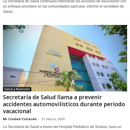
La Secretaría de Salud continuará reforzando las acciones de vacunación con
un enfoque prioritario en las comunidades agrícolas, informó el secretario de
Salud,...
Salud y Nutrición
Secretaría de Salud llama a prevenir
accidentes automovilísticos durante periodo
vacacional
Mi Ciudad Culiacán
-
31 marzo, 2026
La Secretaría de Salud a través del Hospital Pediátrico de Sinaloa, hace un