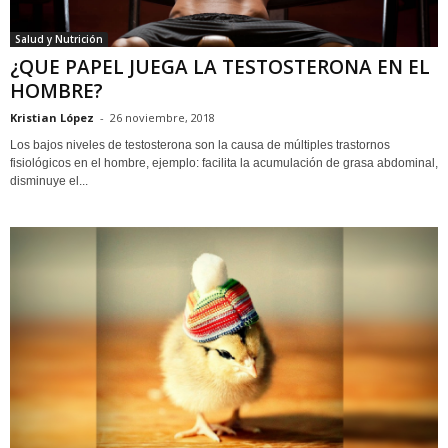
Salud y Nutrición
¿QUE PAPEL JUEGA LA TESTOSTERONA EN EL
HOMBRE?
Kristian López
-
26 noviembre, 2018
Los bajos niveles de testosterona son la causa de múltiples trastornos
fisiológicos en el hombre, ejemplo: facilita la acumulación de grasa abdominal,
disminuye el...