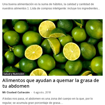
Una buena alimentación es la suma de hábitos, la calidad y cantidad de
nuestros alimentos 1. Lista de compras inteligente: incluye los ingredientes...
Salud y Nutrición
Alimentos que ayudan a quemar la grasa de
tu abdomen
Mi Ciudad Culiacán
-
6 agosto, 2018
A todas nos pasa, el abdomen es una zona del cuerpo en la que, por lo
regular, se acumula gran porcentaje de grasa....